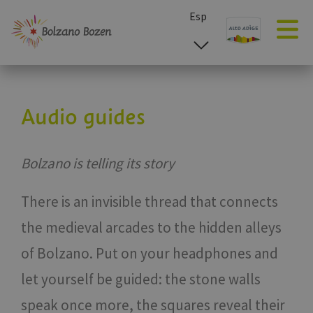
Esp
ita
deu
eng
Audio guides
Bolzano is telling its story
There is an invisible thread that connects
the medieval arcades to the hidden alleys
of Bolzano. Put on your headphones and
let yourself be guided: the stone walls
speak once more, the squares reveal their