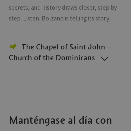
secrets, and history draws closer, step by
step. Listen. Bolzano is telling its story.
The Chapel of Saint John –
Church of the Dominicans
Manténgase al día con