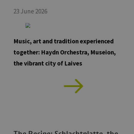
23 June 2026
Music, art and tradition experienced
together: Haydn Orchestra, Museion,
the vibrant city of Laives
The Recipe: Schlachtplatte, the