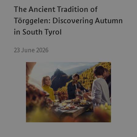
The Ancient Tradition of
Törggelen: Discovering Autumn
in South Tyrol
23 June 2026