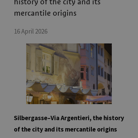
history of the city and its
mercantile origins
16 April 2026
Silbergasse–Via Argentieri, the history
of the city and its mercantile origins