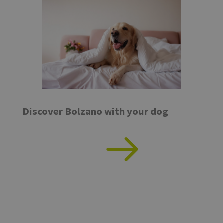
Discover Bolzano with your dog