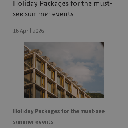
Holiday Packages for the must-
see summer events
16 April 2026
Holiday Packages for the must-see
summer events