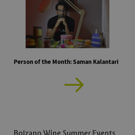
Person of the Month: Saman Kalantari
Bolzano Wine Summer Events