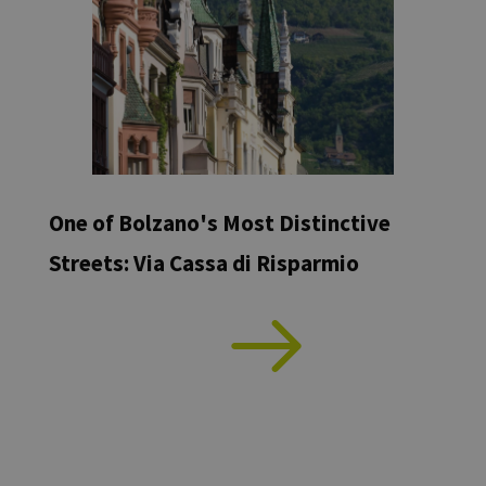
One of Bolzano's Most Distinctive
Streets: Via Cassa di Risparmio