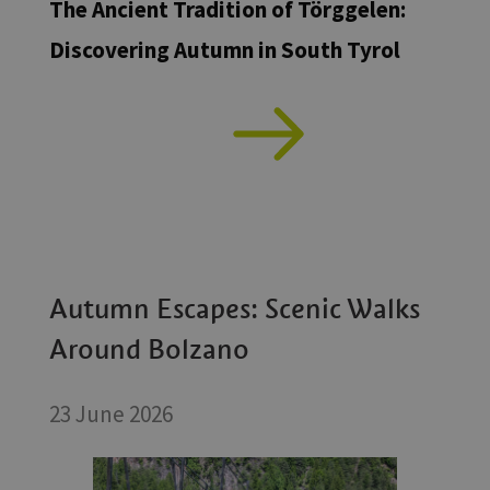
The Ancient Tradition of Törggelen:
Discovering Autumn in South Tyrol
Autumn Escapes: Scenic Walks
Around Bolzano
23 June 2026