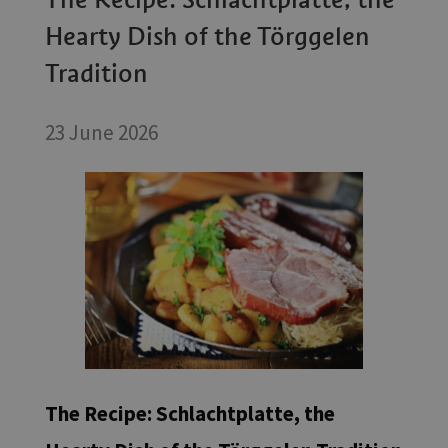
Hearty Dish of the Törggelen
Tradition
23 June 2026
The Recipe: Schlachtplatte, the