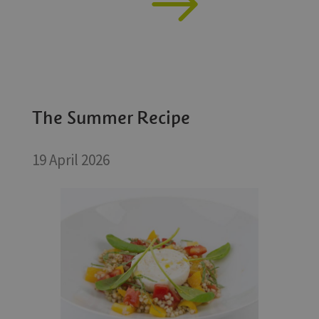
The Summer Recipe
19 April 2026