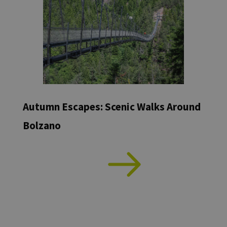
Autumn Escapes: Scenic Walks Around
Bolzano