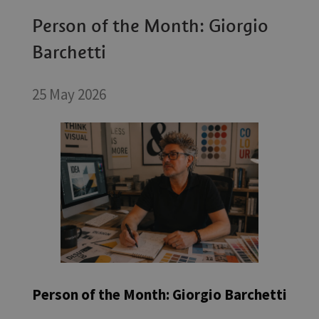
Person of the Month: Giorgio
Barchetti
25 May 2026
Person of the Month: Giorgio Barchetti