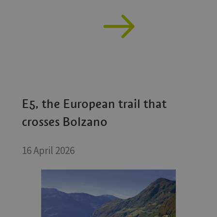
E5, the European trail that
crosses Bolzano
16 April 2026