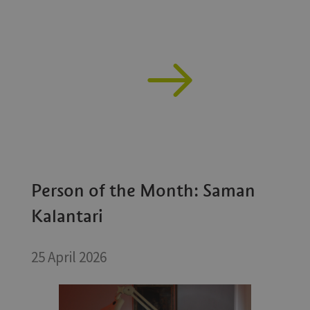
Person of the Month: Saman
Kalantari
25 April 2026