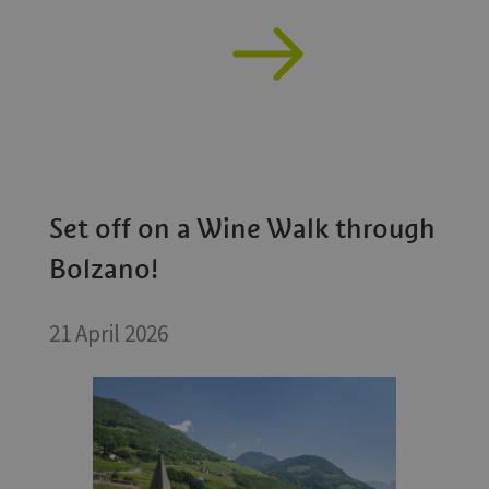
Set off on a Wine Walk through
Bolzano!
21 April 2026