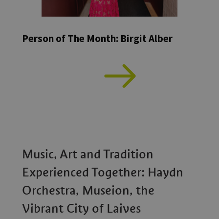
Person of The Month: Birgit Alber
Music, Art and Tradition
Experienced Together: Haydn
Orchestra, Museion, the
Vibrant City of Laives