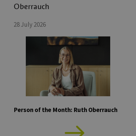
Oberrauch
28 July 2026
Person of the Month: Ruth Oberrauch