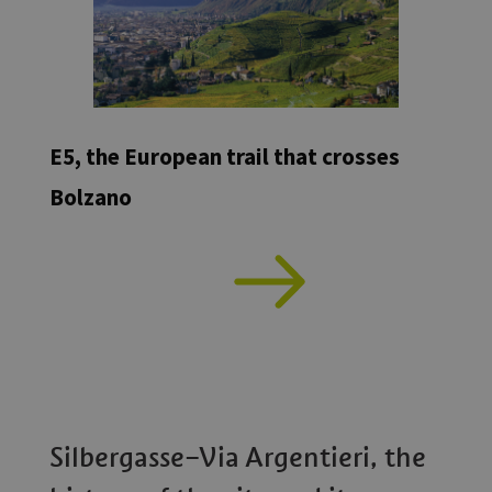
E5, the European trail that crosses
Bolzano
Silbergasse–Via Argentieri, the