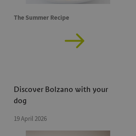
The Summer Recipe
Discover Bolzano with your
dog
19 April 2026