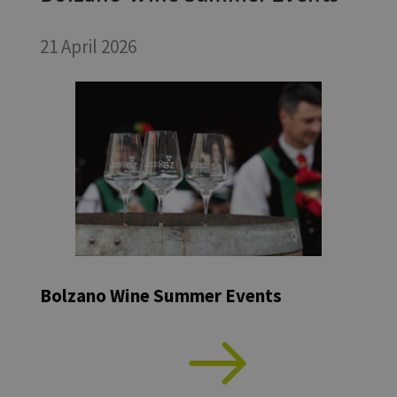
21 April 2026
Bolzano Wine Summer Events