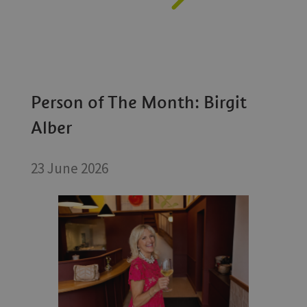
Person of The Month: Birgit
Alber
23 June 2026