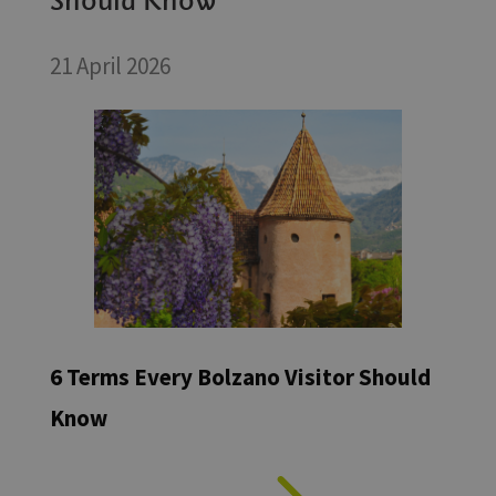
21 April 2026
6 Terms Every Bolzano Visitor Should
Know