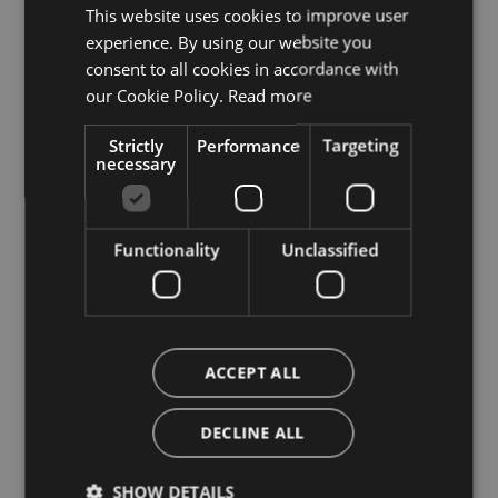
This website uses cookies to improve user
ITALIAN
experience. By using our website you
ENGLISH
consent to all cookies in accordance with
GERMAN
our Cookie Policy.
Read more
Strictly
Performance
Targeting
necessary
Functionality
Unclassified
ACCEPT ALL
DECLINE ALL
SHOW DETAILS