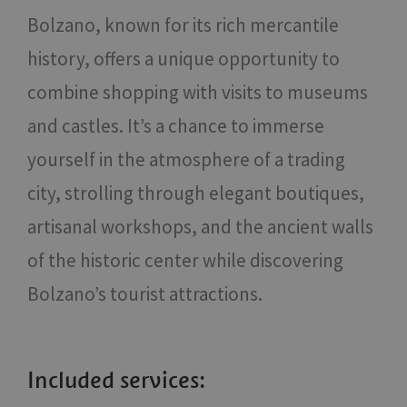
Bolzano, known for its rich mercantile
history, offers a unique opportunity to
combine shopping with visits to museums
and castles. It’s a chance to immerse
yourself in the atmosphere of a trading
city, strolling through elegant boutiques,
artisanal workshops, and the ancient walls
of the historic center while discovering
Bolzano’s tourist attractions.
Included services: