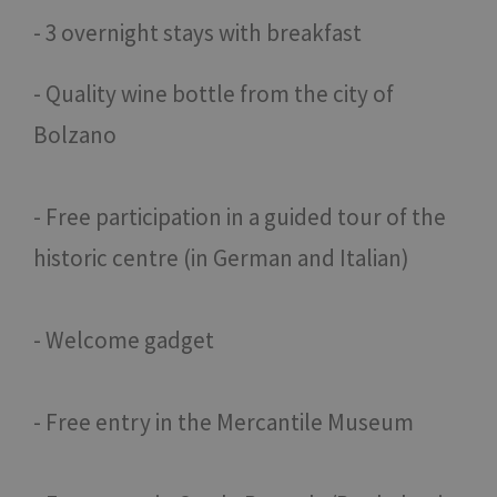
- 3 overnight stays with breakfast
- Quality wine bottle from the city of
Bolzano
- Free participation in a guided tour of the
historic centre (in German and Italian)
- Welcome gadget
- Free entry in the Mercantile Museum