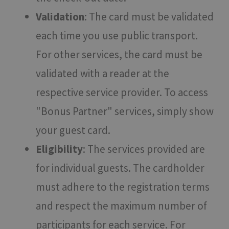
Validation
: The card must be validated
each time you use public transport.
For other services, the card must be
validated with a reader at the
respective service provider. To access
"Bonus Partner" services, simply show
your guest card.
Eligibility
: The services provided are
for individual guests. The cardholder
must adhere to the registration terms
and respect the maximum number of
participants for each service. For