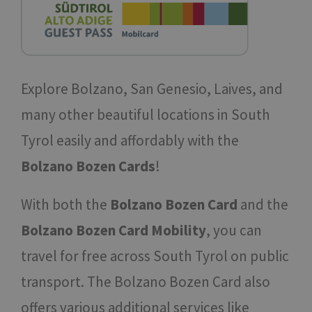
Explore Bolzano, San Genesio, Laives, and
many other beautiful locations in South
Tyrol easily and affordably with the
Bolzano Bozen Cards
!
With both the
Bolzano Bozen Card
and the
Bolzano Bozen Card Mobility
, you can
travel for free across South Tyrol on public
transport. The Bolzano Bozen Card also
offers various additional services like