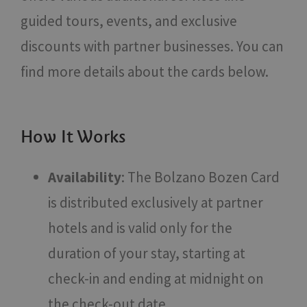
guided tours, events, and exclusive
discounts with partner businesses. You can
find more details about the cards below.
How It Works
Availability
: The Bolzano Bozen Card
is distributed exclusively at partner
hotels and is valid only for the
duration of your stay, starting at
check-in and ending at midnight on
the check-out date.