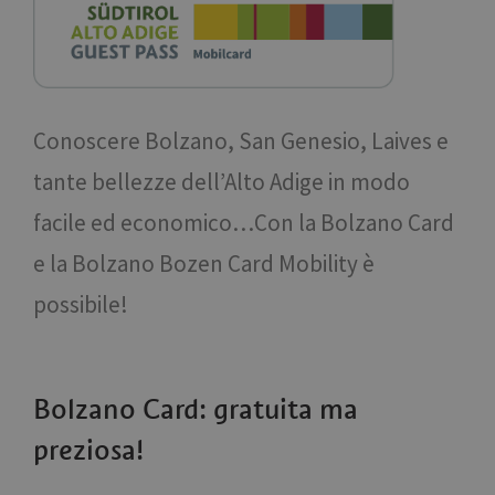
Conoscere Bolzano, San Genesio, Laives e
tante bellezze dell’Alto Adige in modo
facile ed economico…Con la Bolzano Card
e la Bolzano Bozen Card Mobility è
possibile!
Bolzano Card: gratuita ma
preziosa!