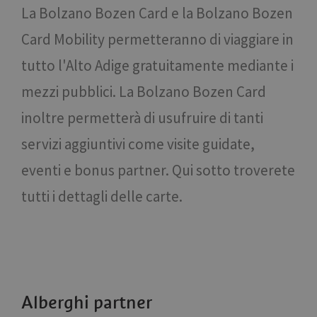
La Bolzano Bozen Card e la Bolzano Bozen
Card Mobility permetteranno di viaggiare in
tutto l'Alto Adige gratuitamente mediante i
mezzi pubblici. La Bolzano Bozen Card
inoltre permetterà di usufruire di tanti
servizi aggiuntivi come visite guidate,
eventi e bonus partner. Qui sotto troverete
tutti i dettagli delle carte.
Alberghi partner