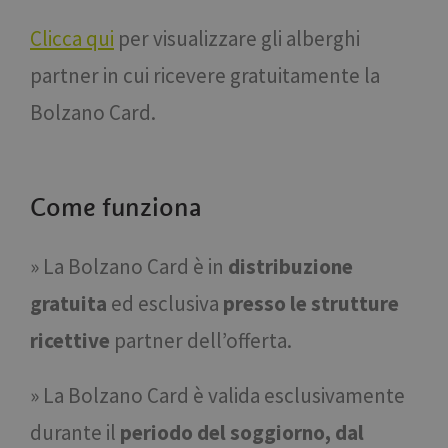
Clicca qui
per visualizzare gli alberghi
partner in cui ricevere gratuitamente la
Bolzano Card.
Come funziona
» La Bolzano Card è in
distribuzione
gratuita
ed esclusiva
presso le strutture
ricettive
partner dell’offerta.
» La Bolzano Card è valida esclusivamente
durante il
periodo del soggiorno, dal