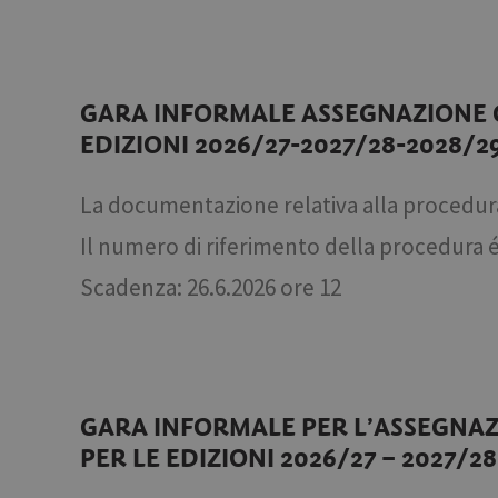
GARA INFORMALE ASSEGNAZIONE G
EDIZIONI 2026/27-2027/28-2028/2
La documentazione relativa alla procedur
Il numero di riferimento della procedura 
Scadenza: 26.6.2026 ore 12
GARA INFORMALE PER L’ASSEGNAZ
PER LE EDIZIONI 2026/27 – 2027/28