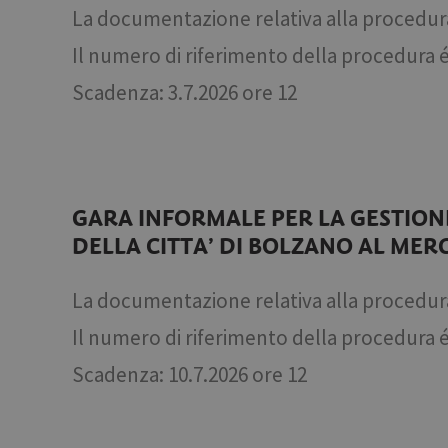
La documentazione relativa alla procedur
Il numero di riferimento della procedura 
Scadenza: 3.7.2026 ore 12
GARA INFORMALE PER LA GESTION
DELLA CITTA’ DI BOLZANO AL MERC
La documentazione relativa alla procedur
Il numero di riferimento della procedura 
Scadenza: 10.7.2026 ore 12