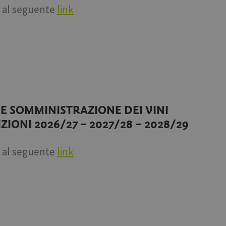
al seguente
link
E SOMMINISTRAZIONE DEI VINI
IONI 2026/27 – 2027/28 – 2028/29
al seguente
link