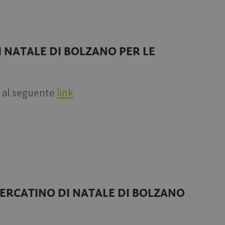
NATALE DI BOLZANO PER LE
al seguente
link
MERCATINO DI NATALE DI BOLZANO