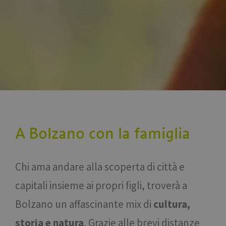
A Bolzano con la famiglia
Chi ama andare alla scoperta di città e
capitali insieme ai propri figli, troverà a
Bolzano un affascinante mix di
cultura,
storia e natura
. Grazie alle brevi distanze