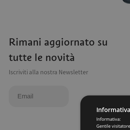
Rimani aggiornato su
tutte le novità
Iscriviti alla nostra Newsletter
Informativ
Informativa:
Gentile visitator