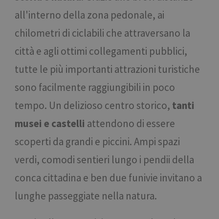
all'interno della zona pedonale, ai
chilometri di ciclabili che attraversano la
città e agli ottimi collegamenti pubblici,
tutte le più importanti attrazioni turistiche
sono facilmente raggiungibili in poco
tempo. Un delizioso centro storico,
tanti
musei e castelli
attendono di essere
scoperti da grandi e piccini. Ampi spazi
verdi, comodi sentieri lungo i pendii della
conca cittadina e ben due funivie invitano a
lunghe passeggiate nella natura.