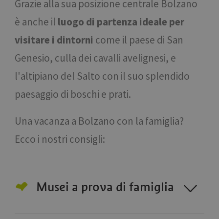
Grazie alla sua posizione centrale Bolzano
è anche il
luogo di partenza ideale per
visitare i dintorni
come il paese di San
Genesio, culla dei cavalli avelignesi, e
l'altipiano del Salto con il suo splendido
paesaggio di boschi e prati.
Una vacanza a Bolzano con la famiglia?
Ecco i nostri consigli:
Musei a prova di famiglia