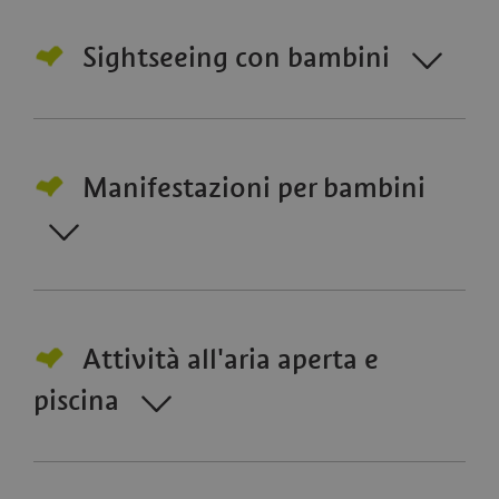
Sightseeing con bambini
Manifestazioni per bambini
Attività all'aria aperta e
piscina