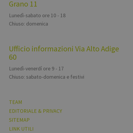
Grano 11
.youtube.co
Lunedì-sabato ore 10 - 18
Chiuso: domenica
Ufficio informazioni Via Alto Adige
60
Lunedì-venerdí ore 9 - 17
Chiuso: sabato-domenica e festivi
TEAM
EDITORIALE & PRIVACY
SITEMAP
LINK UTILI