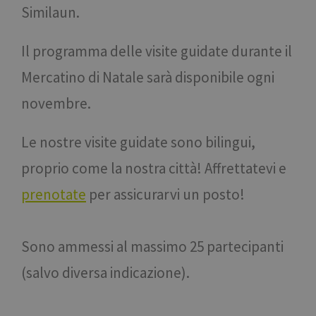
Similaun.
Il programma delle visite guidate durante il
Mercatino di Natale sarà disponibile ogni
novembre.
Le nostre visite guidate sono bilingui,
proprio come la nostra città! Affrettatevi e
prenotate
per assicurarvi un posto!
Sono ammessi al massimo 25 partecipanti
(salvo diversa indicazione).