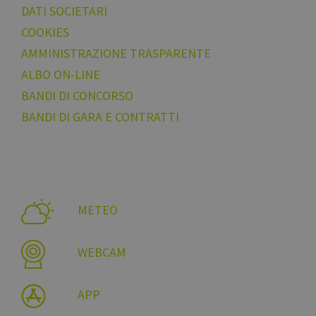
DATI SOCIETARI
COOKIES
AMMINISTRAZIONE TRASPARENTE
ALBO ON-LINE
BANDI DI CONCORSO
BANDI DI GARA E CONTRATTI
METEO
WEBCAM
APP