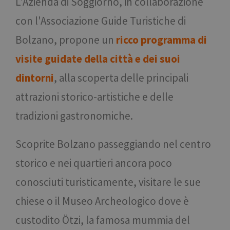
L'Azienda di Soggiorno, in collaborazione
con l'Associazione Guide Turistiche di
Bolzano, propone un
ricco programma di
visite guidate della città e dei suoi
dintorni
, alla scoperta delle principali
attrazioni storico-artistiche e delle
tradizioni gastronomiche.
Scoprite Bolzano passeggiando nel centro
storico e nei quartieri ancora poco
conosciuti turisticamente, visitare le sue
chiese o il Museo Archeologico dove è
custodito Ötzi, la famosa mummia del