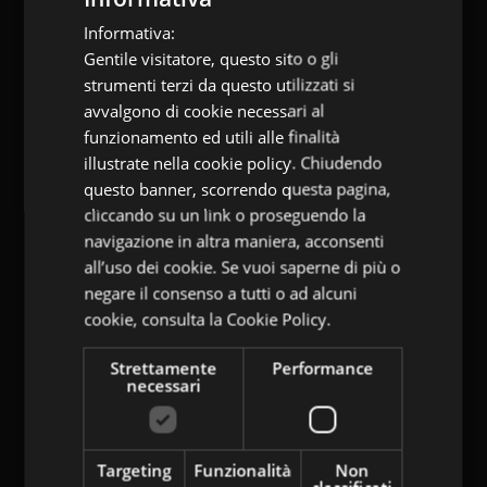
Informativa:
ITALIAN
Gentile visitatore, questo sito o gli
ENGLISH
strumenti terzi da questo utilizzati si
GERMAN
avvalgono di cookie necessari al
funzionamento ed utili alle finalità
illustrate nella cookie policy. Chiudendo
questo banner, scorrendo questa pagina,
cliccando su un link o proseguendo la
navigazione in altra maniera, acconsenti
all’uso dei cookie. Se vuoi saperne di più o
negare il consenso a tutti o ad alcuni
cookie,
consulta la Cookie Policy.
Strettamente
Performance
necessari
Targeting
Funzionalità
Non