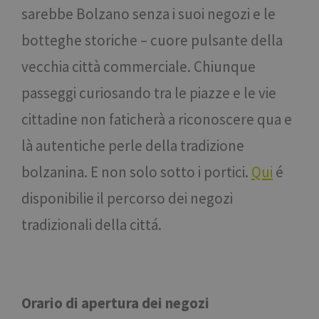
sarebbe Bolzano senza i suoi negozi e le
botteghe storiche – cuore pulsante della
vecchia città commerciale. Chiunque
passeggi curiosando tra le piazze e le vie
cittadine non faticherà a riconoscere qua e
là autentiche perle della tradizione
bolzanina. E non solo sotto i portici.
Qui
é
disponibilie il percorso dei negozi
tradizionali della cittá.
Orario di apertura dei negozi