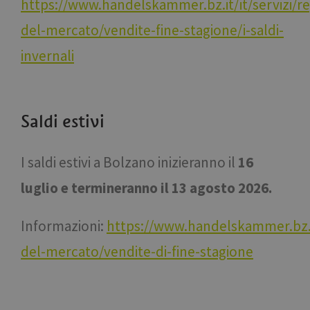
https://www.handelskammer.bz.it/it/servizi/r
del-mercato/vendite-fine-stagione/i-saldi-
invernali
Saldi estivi
I
saldi estivi a Bolza
no inizieranno il
16
luglio e termineranno il 13 agosto 2026.
Informazioni:
https://www.handelskammer.bz.it
del-mercato/vendite-di-fine-stagione