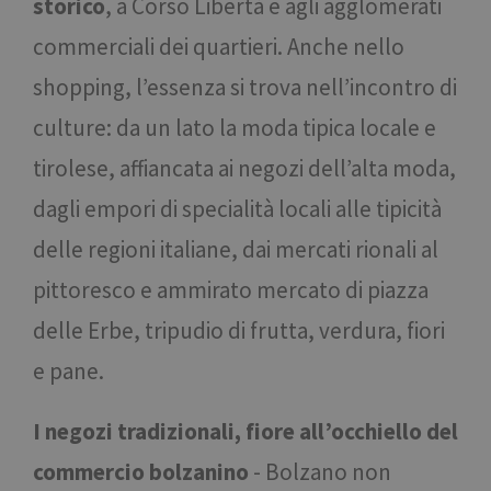
storico
, a Corso Libertà e agli agglomerati
commerciali dei quartieri. Anche nello
shopping, l’essenza si trova nell’incontro di
culture: da un lato la moda tipica locale e
tirolese, affiancata ai negozi dell’alta moda,
dagli empori di specialità locali alle tipicità
delle regioni italiane, dai mercati rionali al
pittoresco e ammirato mercato di piazza
delle Erbe, tripudio di frutta, verdura, fiori
e pane.
I negozi tradizionali, fiore all’occhiello del
commercio bolzanino
- Bolzano non