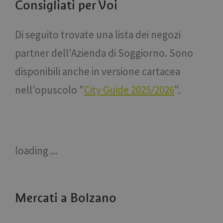
Consigliati per Voi
Di seguito trovate una lista dei negozi
partner dell'Azienda di Soggiorno. Sono
disponibili anche in versione cartacea
nell'opuscolo "
City Guide 2025/2026
".
loading ...
Mercati a Bolzano