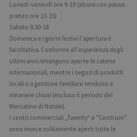
Lunedí-venerdí ore 9-19 (alcuni con pausa
pranzo ore 13-15)
Sabato 9.30-18
Domenica e i giorni festivi l'apertura é
facoltativa. Conforme all'esperienza degli
ultimi anni rimangono aperte le catene
internazionali, mentre i negozi di prodotti
locali o a gestione familiare tendono a
rimanere chiusi (escluso il periodo del
Mercatino di Natale).
I centri commerciali „Twenty“ e "Centrum"
sono invece solitamente aperti tutte le