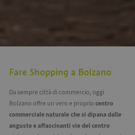
Fare Shopping a Bolzano
Da sempre città di commercio, oggi
Bolzano offre un vero e proprio
centro
commerciale naturale che si dipana dalle
anguste e affascinanti vie del centro