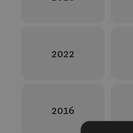
2022
2016