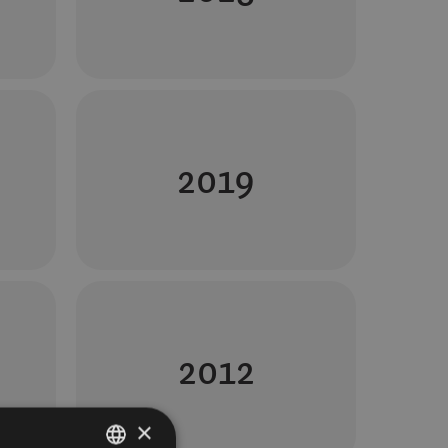
2019
2012
×