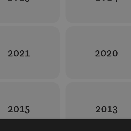
2021
2020
2015
2013