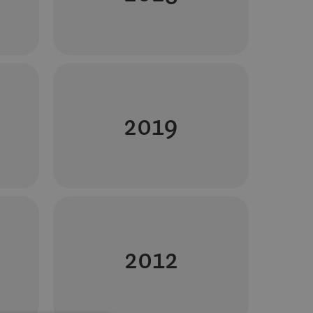
2019
2012