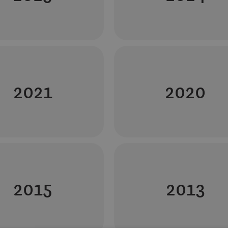
2021
2020
2015
2013