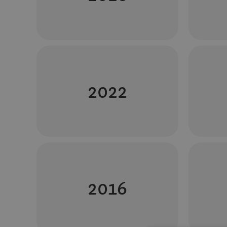
2022
2016