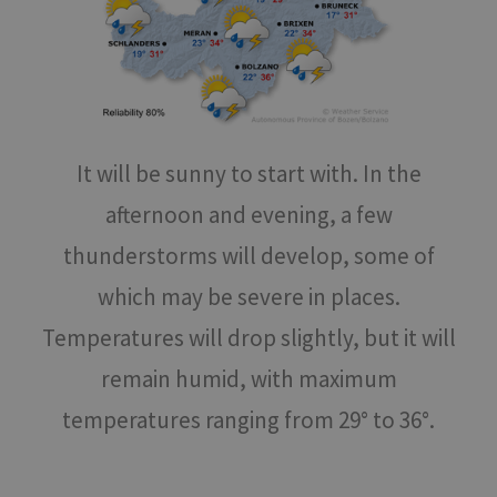
It will be sunny to start with. In the
afternoon and evening, a few
thunderstorms will develop, some of
which may be severe in places.
Temperatures will drop slightly, but it will
remain humid, with maximum
temperatures ranging from 29° to 36°.