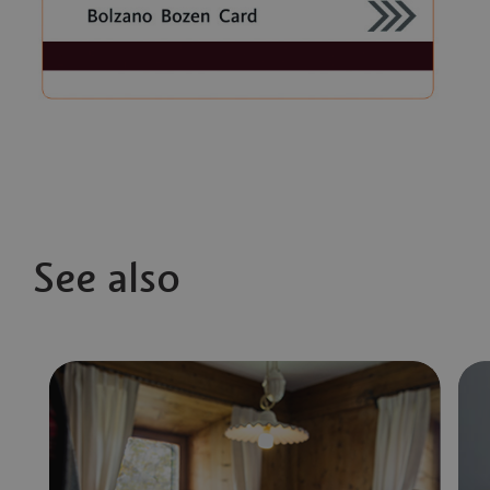
See also