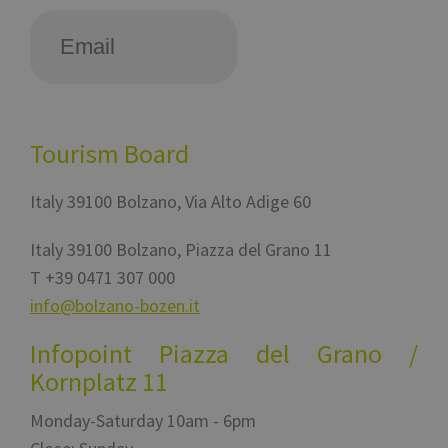
Tourism Board
Italy
39100
Bolzano
,
Via Alto Adige 60
Italy
39100
Bolzano
,
Piazza del Grano 11
T
+39 0471 307 000
info@bolzano-bozen.it
Infopoint Piazza del Grano /
Kornplatz 11
Monday-Saturday 10am - 6pm