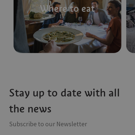
Where to eat
Stay up to date with all
the news
Subscribe to our Newsletter