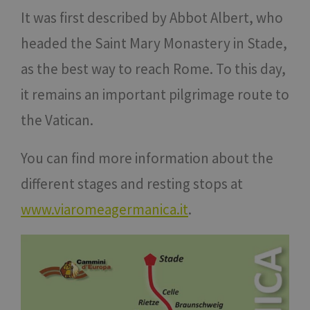
It was first described by Abbot Albert, who
headed the Saint Mary Monastery in Stade,
as the best way to reach Rome. To this day,
it remains an important pilgrimage route to
the Vatican.
You can find more information about the
different stages and resting stops at
www.viaromeagermanica.it
.