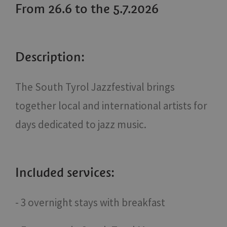
From 26.6 to the 5.7.2026
Description:
The South Tyrol Jazzfestival brings
together local and international artists for
days dedicated to jazz music.
Included services:
- 3 overnight stays with breakfast