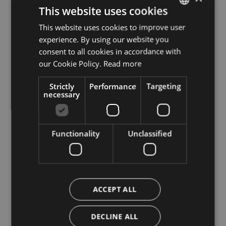
This website uses cookies
This website uses cookies to improve user
ITALIAN
experience. By using our website you
ENGLISH
consent to all cookies in accordance with
GERMAN
our Cookie Policy.
Read more
Strictly
Performance
Targeting
necessary
Functionality
Unclassified
ACCEPT ALL
DECLINE ALL