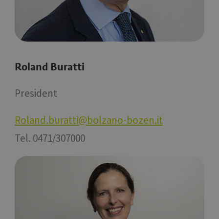
Roland Buratti
President
Roland.buratti@bolzano-bozen.it
Tel. 0471/307000