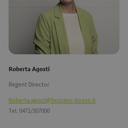
Roberta Agosti
Regent Director
Roberta.agosti@bolzano-bozen.it
Tel. 0471/307000