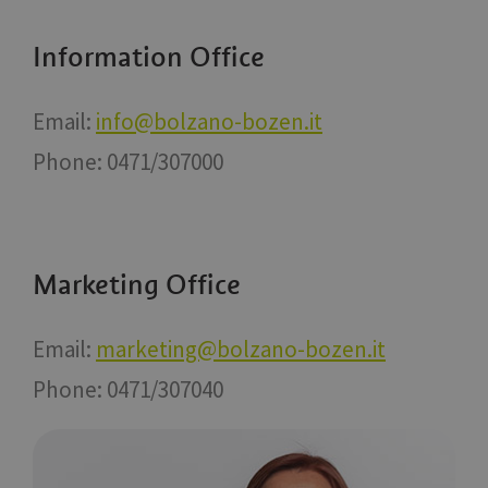
Information Office
Email:
info@bolzano-bozen.it
Phone: 0471/307000
Marketing Office
Email:
marketing@bolzano-bozen.it
Phone: 0471/307040