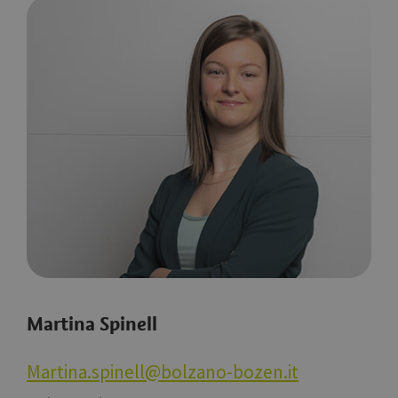
Martina Spinell
Martina.spinell@bolzano-bozen.it