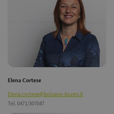
Elena Cortese
Elena.cortese@bolzano-bozen.it
Tel. 0471/307047