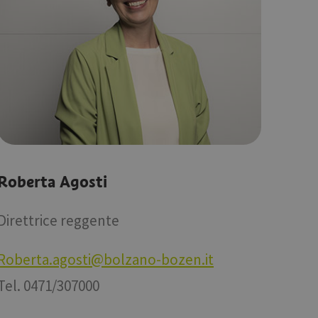
Roberta Agosti
Direttrice reggente
Roberta.agosti@bolzano-bozen.it
Tel. 0471/307000