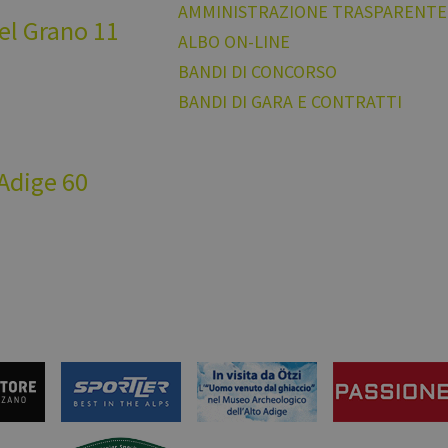
AMMINISTRAZIONE TRASPARENTE
del Grano 11
ALBO ON-LINE
BANDI DI CONCORSO
BANDI DI GARA E CONTRATTI
 Adige 60