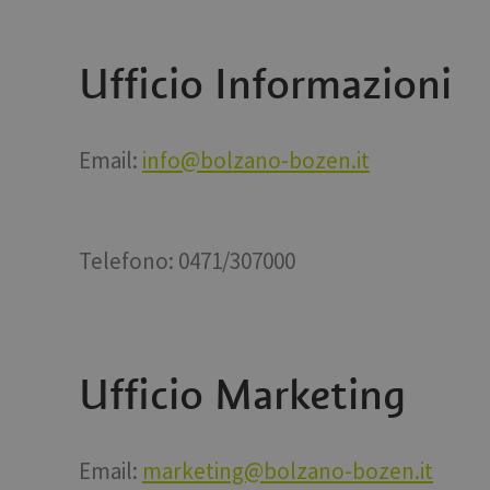
Ufficio Informazioni
Email:
info@bolzano-bozen.it
Telefono: 0471/307000
Ufficio Marketing
Email:
marketing@bolzano-bozen.it