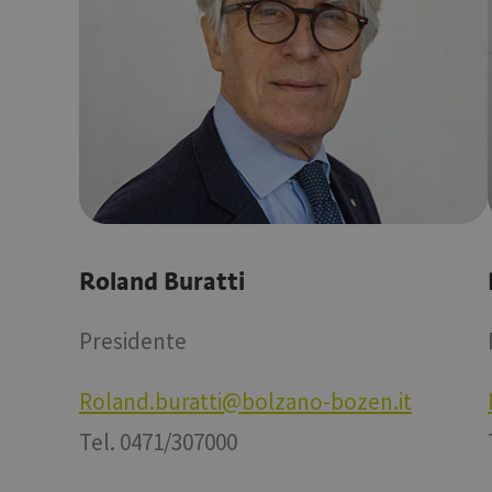
Roland Buratti
Presidente
Roland.buratti@bolzano-bozen.it
Tel. 0471/307000