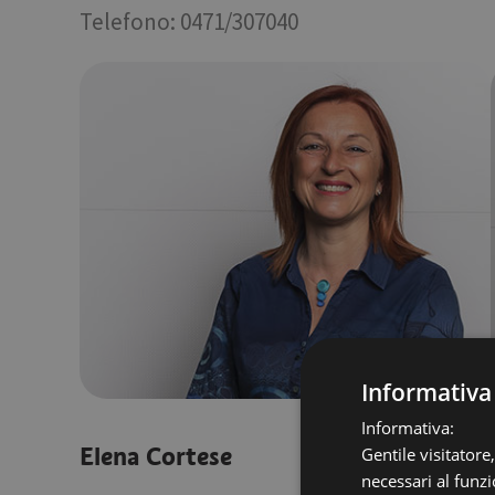
Telefono: 0471/307040
Informativa
Informativa:
Elena Cortese
Gentile visitatore
necessari al funzi