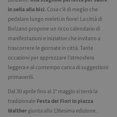
in sella alla bici
. Cosa c’è di meglio che
pedalare lungo meleti in fiore! La città di
Bolzano propone un ricco calendario di
manifestazioni e iniziative che invitano a
trascorrere le giornate in città. Tante
occasioni per apprezzare l’atmosfera
leggera e al contempo carica di suggestioni
primaverili.
Dal 30 aprile fino al 1° maggio si terrà la
tradizionale
Festa dei Fiori in piazza
Walther
giunta alla 136esima edizione.