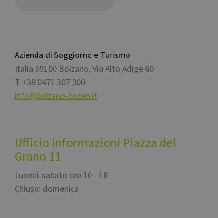
Azienda di Soggiorno e Turismo
Italia
39100
Bolzano
,
Via Alto Adige 60
T
+39 0471 307 000
info@bolzano-bozen.it
Ufficio informazioni Piazza del
Grano 11
Lunedì-sabato ore 10 - 18
Chiuso: domenica