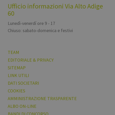
Ufficio informazioni Via Alto Adige
60
Lunedì-venerdí ore 9 - 17
Chiuso: sabato-domenica e festivi
TEAM
EDITORIALE & PRIVACY
SITEMAP
LINK UTILI
DATI SOCIETARI
COOKIES
AMMINISTRAZIONE TRASPARENTE
ALBO ON-LINE
BANDI DI CONCORSO