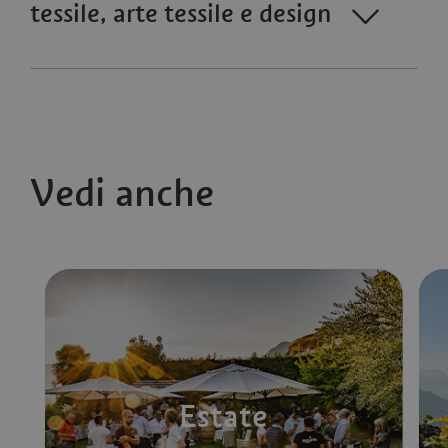
tessile, arte tessile e design
Vedi anche
Estate