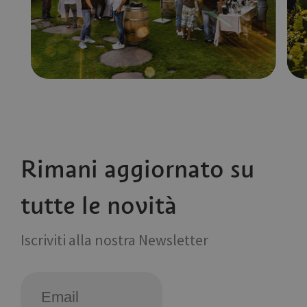
Rimani aggiornato su
tutte le novità
Iscriviti alla nostra Newsletter