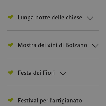
Lunga notte delle chiese
Mostra dei vini di Bolzano
Festa dei Fiori
Festival per l’artigianato