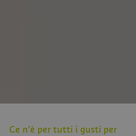
Ce n’è per tutti i gusti per