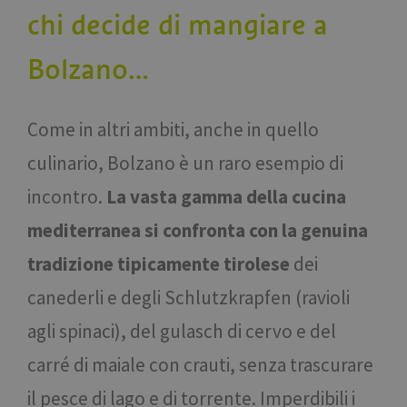
chi decide di mangiare a
Bolzano…
Come in altri ambiti, anche in quello
culinario, Bolzano è un raro esempio di
incontro.
La vasta gamma della cucina
mediterranea si confronta con la genuina
tradizione tipicamente tirolese
dei
canederli e degli Schlutzkrapfen (ravioli
agli spinaci), del gulasch di cervo e del
carré di maiale con crauti, senza trascurare
il pesce di lago e di torrente. Imperdibili i