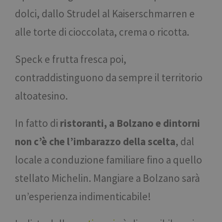
dolci, dallo Strudel al Kaiserschmarren e
alle torte di cioccolata, crema o ricotta.
Speck e frutta fresca poi,
contraddistinguono da sempre il territorio
altoatesino.
In fatto di
ristoranti, a Bolzano e dintorni
non c’è che l’imbarazzo della scelta
, dal
locale a conduzione familiare fino a quello
stellato Michelin. Mangiare a Bolzano sarà
un’esperienza indimenticabile!