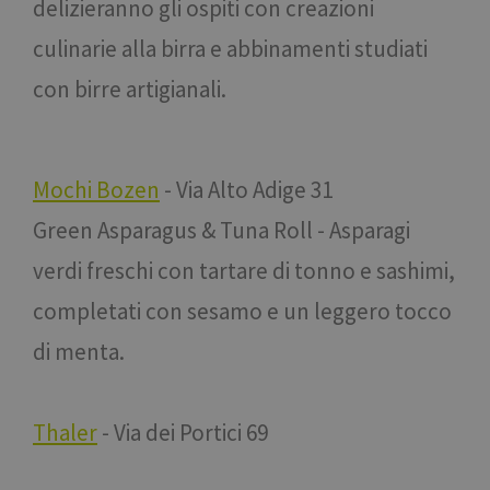
delizieranno gli ospiti con creazioni
culinarie alla birra e abbinamenti studiati
con birre artigianali.
Mochi Bozen
- Via Alto Adige 31
Green Asparagus & Tuna Roll - Asparagi
verdi freschi con tartare di tonno e sashimi,
completati con sesamo e un leggero tocco
di menta.
Thaler
- Via dei Portici 69