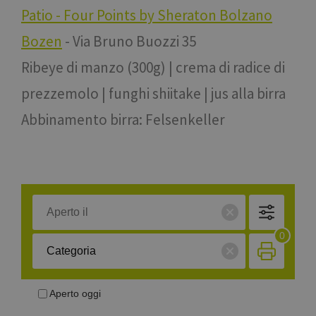
Patio - Four Points by Sheraton Bolzano
Bozen
- Via Bruno Buozzi 35
Ribeye di manzo (300g) | crema di radice di
prezzemolo | funghi shiitake | jus alla birra
Abbinamento birra: Felsenkeller