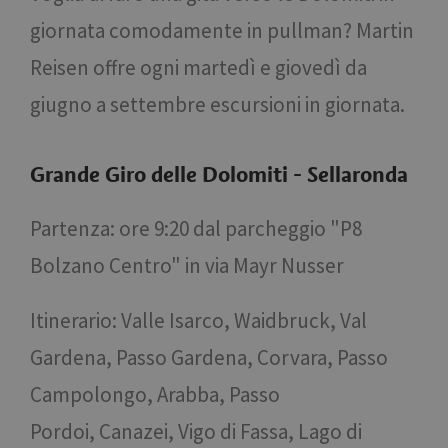
giornata comodamente in pullman? Martin
Reisen offre ogni martedì e giovedì da
giugno a settembre escursioni in giornata.
Grande Giro delle Dolomiti - Sellaronda
Partenza: ore 9:20 dal parcheggio "P8
Bolzano Centro" in via Mayr Nusser
Itinerario: Valle Isarco, Waidbruck, Val
Gardena, Passo Gardena, Corvara, Passo
Campolongo, Arabba, Passo
Pordoi, Canazei, Vigo di Fassa, Lago di