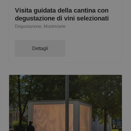
Visita guidata della cantina con
degustazione di vini selezionati
Degustazione, Mostre/arte
Dettagli