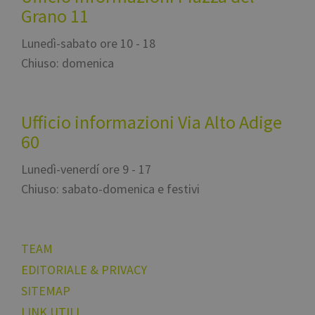
Grano 11
Lunedì-sabato ore 10 - 18
Chiuso: domenica
Ufficio informazioni Via Alto Adige
60
Lunedì-venerdí ore 9 - 17
Chiuso: sabato-domenica e festivi
TEAM
EDITORIALE & PRIVACY
SITEMAP
LINK UTILI