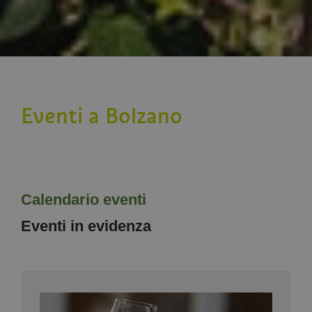
Eventi a Bolzano
Calendario eventi
Eventi in evidenza