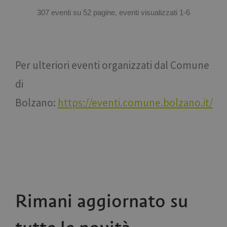
307 eventi su 52 pagine, eventi visualizzati 1-6
Per ulteriori eventi organizzati dal Comune
di
Bolzano:
https://eventi.comune.bolzano.it/
Rimani aggiornato su