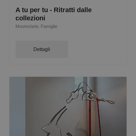
A tu per tu - Ritratti dalle
collezioni
Mostre/arte, Famiglie
Dettagli