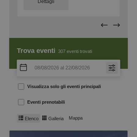
Dettagli
Trova eventi
307
eventi trovati
Visualizza solo gli eventi principali
Eventi prenotabili
Mappa
Elenco
Galleria