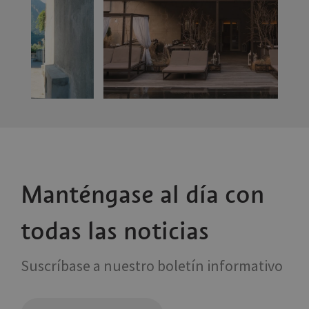
Manténgase al día con
todas las noticias
Suscríbase a nuestro boletín informativo