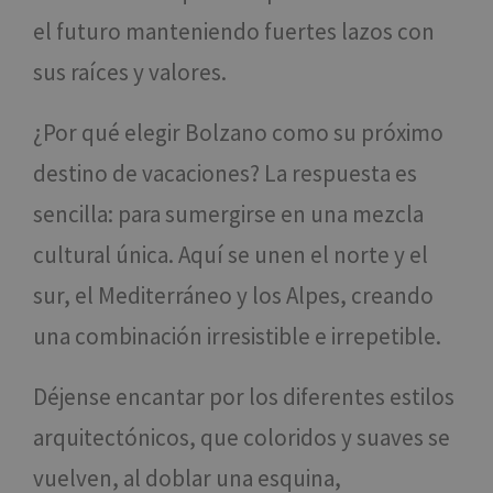
el futuro manteniendo fuertes lazos con
sus raíces y valores.
¿Por qué elegir Bolzano como su próximo
destino de vacaciones? La respuesta es
sencilla: para sumergirse en una mezcla
cultural única. Aquí se unen el norte y el
sur, el Mediterráneo y los Alpes, creando
una combinación irresistible e irrepetible.
Déjense encantar por los diferentes estilos
arquitectónicos, que coloridos y suaves se
vuelven, al doblar una esquina,