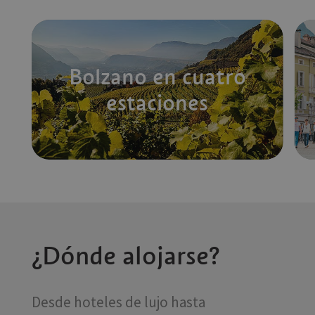
Bolzano en cuatro
estaciones
¿Dónde alojarse?
Desde hoteles de lujo hasta