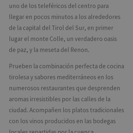
uno de los teleféricos del centro para
llegar en pocos minutos a los alrededores
de la capital del Tirol del Sur, en primer
lugar el monte Colle, un verdadero oasis
de paz, y la meseta del Renon.
Prueben la combinación perfecta de cocina
tirolesa y sabores mediterráneos en los
numerosos restaurantes que desprenden
aromas irresistibles por las calles de la
ciudad. Acompañen los platos tradicionales
con los vinos producidos en las bodegas
locales repartidas por la cuenca.