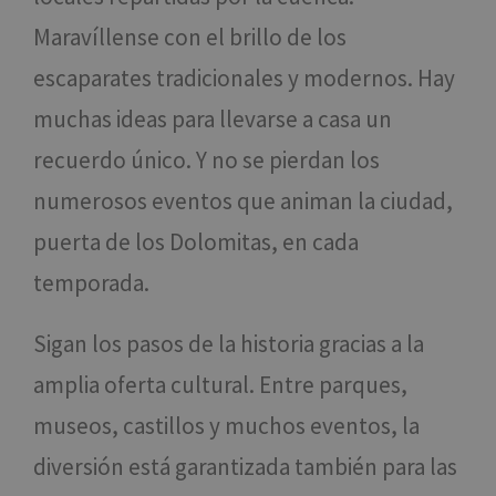
Maravíllense con el brillo de los
escaparates tradicionales y modernos. Hay
muchas ideas para llevarse a casa un
recuerdo único. Y no se pierdan los
numerosos eventos que animan la ciudad,
puerta de los Dolomitas, en cada
temporada.
Sigan los pasos de la historia gracias a la
amplia oferta cultural. Entre parques,
museos, castillos y muchos eventos, la
diversión está garantizada también para las