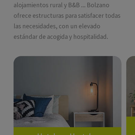
alojamientos rural y B&B ... Bolzano
ofrece estructuras para satisfacer todas
las necesidades, con un elevado
estándar de acogida y hospitalidad.