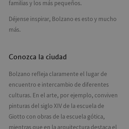
familias y los más pequeños.
Déjense inspirar, Bolzano es esto y mucho
más.
Conozca la ciudad
Bolzano refleja claramente el lugar de
encuentro e intercambio de diferentes
culturas. En el arte, por ejemplo, conviven
pinturas del siglo XIV de la escuela de
Giotto con obras de la escuela gótica,
mientras que en la arquitectura destaca el