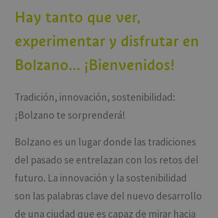
Hay tanto que ver,
experimentar y disfrutar en
Bolzano... ¡Bienvenidos!
Tradición, innovación, sostenibilidad:
¡Bolzano te sorprenderá!
Bolzano es un lugar donde las tradiciones
del pasado se entrelazan con los retos del
futuro. La innovación y la sostenibilidad
son las palabras clave del nuevo desarrollo
de una ciudad que es capaz de mirar hacia