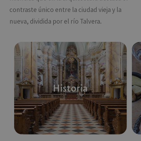
contraste único entre la ciudad vieja y la
nueva, dividida por el río Talvera.
Historia