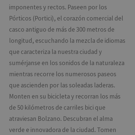
imponentes y rectos. Paseen por los
Pórticos (Portici), el corazón comercial del
casco antiguo de más de 300 metros de
longitud, escuchando la mezcla de idiomas
que caracteriza la nuestra ciudad y
sumérjanse en los sonidos de la naturaleza
mientras recorre los numerosos paseos
que ascienden por las soleadas laderas.
Monten en su bicicleta y recorran los más
de 50 kilómetros de carriles bici que
atraviesan Bolzano. Descubran el alma
verde e innovadora de la ciudad. Tomen