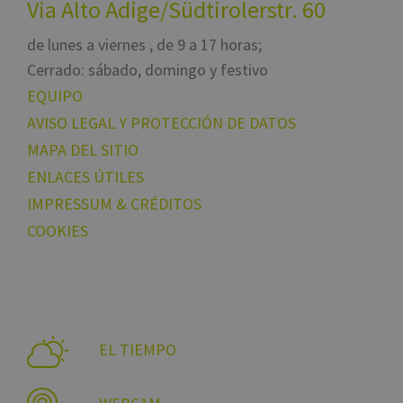
Via Alto Adige/Südtirolerstr. 60
de lunes a viernes , de 9 a 17 horas;
Cerrado: sábado, domingo y festivo
EQUIPO
AVISO LEGAL Y PROTECCIÓN DE DATOS
MAPA DEL SITIO
ENLACES ÚTILES
IMPRESSUM & CRÉDITOS
COOKIES
EL TIEMPO