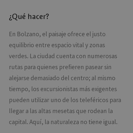
¿Qué hacer?
En Bolzano, el paisaje ofrece el justo
equilibrio entre espacio vital y zonas
verdes. La ciudad cuenta con numerosas
rutas para quienes prefieren pasear sin
alejarse demasiado del centro; al mismo
tiempo, los excursionistas más exigentes
pueden utilizar uno de los teleféricos para
llegar a las altas mesetas que rodean la
capital. Aquí, la naturaleza no tiene igual.