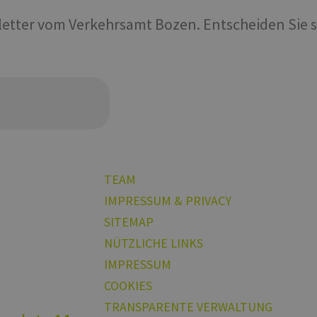
sletter vom Verkehrsamt Bozen. Entscheiden Sie s
n
TEAM
IMPRESSUM & PRIVACY
SITEMAP
NÜTZLICHE LINKS
IMPRESSUM
COOKIES
TRANSPARENTE VERWALTUNG