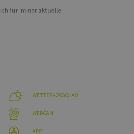
ich für immer aktuelle
WETTERVORSCHAU
WEBCAM
APP