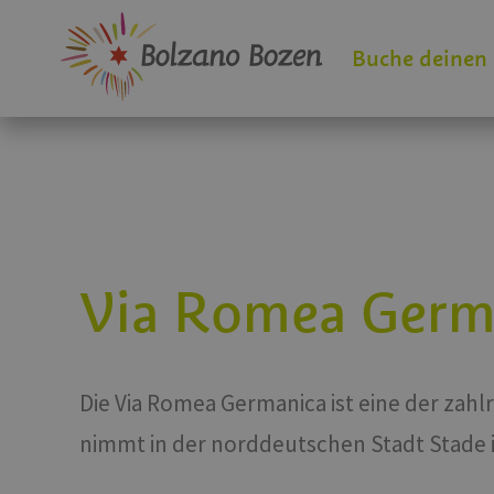
Buche deinen
Via Romea Germ
Die Via Romea Germanica ist eine der zah
nimmt in der norddeutschen Stadt Stade 