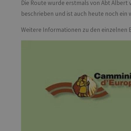
Die Route wurde erstmals von Abt Albert 
beschrieben und ist auch heute noch ein 
Weitere Informationen zu den einzelnen 