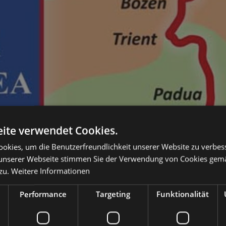
ite verwendet Cookies.
okies, um die Benutzerfreundlichkeit unserer Website zu verbes
unserer Webseite stimmen Sie der Verwendung von Cookies gem
zu.
Weitere Informationen
Performance
Targeting
Funktionalität