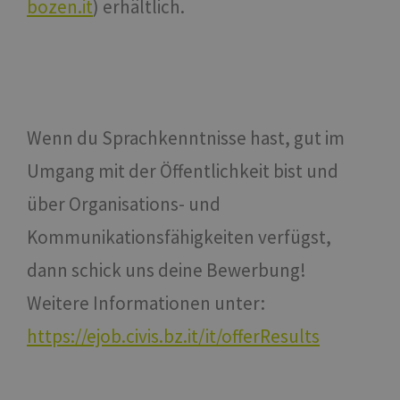
bozen.it
) erhältlich.
Wenn du Sprachkenntnisse hast, gut im
Umgang mit der Öffentlichkeit bist und
über Organisations- und
Kommunikationsfähigkeiten verfügst,
dann schick uns deine Bewerbung!
Weitere Informationen unter:
https://ejob.civis.bz.it/it/offerResults