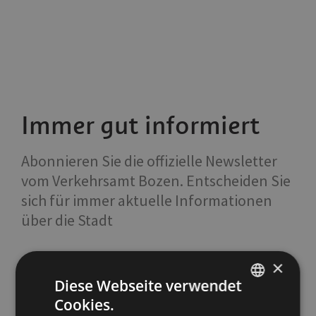
Immer gut informiert
Abonnieren Sie die offizielle Newsletter
vom Verkehrsamt Bozen. Entscheiden Sie
sich für immer aktuelle Informationen
über die Stadt
×
Diese Webseite verwendet
Cookies.
ITALIAN