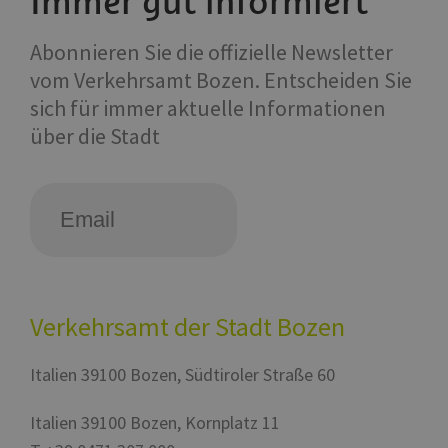
Immer gut informiert
Abonnieren Sie die offizielle Newsletter
vom Verkehrsamt Bozen. Entscheiden Sie
sich für immer aktuelle Informationen
über die Stadt
Verkehrsamt der Stadt Bozen
Italien
39100
Bozen
,
Südtiroler Straße 60
Italien
39100
Bozen
,
Kornplatz 11