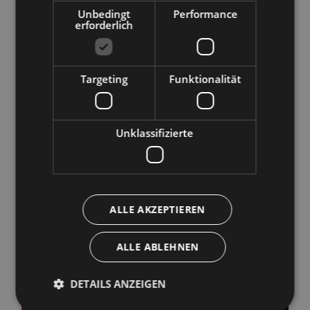
Unbedingt
Performance
erforderlich
Targeting
Funktionalität
Unklassifizierte
ALLE AKZEPTIEREN
ALLE ABLEHNEN
DETAILS ANZEIGEN