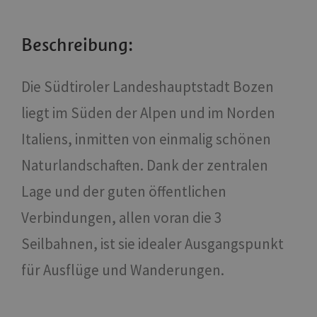
Beschreibung:
Die Südtiroler Landeshauptstadt Bozen
liegt im Süden der Alpen und im Norden
Italiens, inmitten von einmalig schönen
Naturlandschaften. Dank der zentralen
Lage und der guten öffentlichen
Verbindungen, allen voran die 3
Seilbahnen, ist sie idealer Ausgangspunkt
für Ausflüge und Wanderungen.