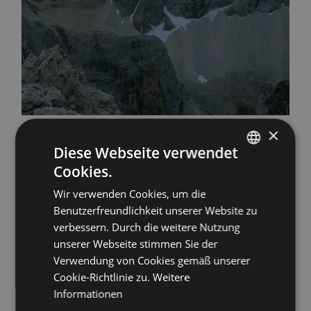
×
Diese Webseite verwendet
Cookies.
ITALIAN
Wir verwenden Cookies, um die
ENGLISH
Benutzerfreundlichkeit unserer Website zu
GERMAN
verbessern. Durch die weitere Nutzung
unserer Webseite stimmen Sie der
Verwendung von Cookies gemäß unserer
Cookie-Richtlinie zu.
Weitere
Informationen