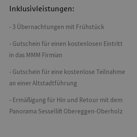
Inklusivleistungen:
- 3 Übernachtungen mit Frühstück
- Gutschein für einen kostenlosen Eintritt
in das MMM Firmian
- Gutschein für eine kostenlose Teilnahme
an einer Altstadtführung
- Ermäßigung für Hin und Retour mit dem
Panorama Sessellift Obereggen-Oberholz