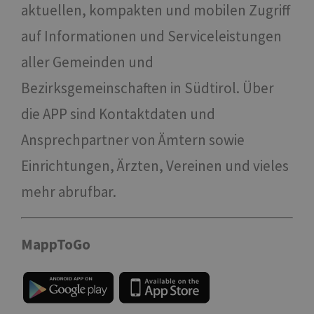
aktuellen, kompakten und mobilen Zugriff
auf Informationen und Serviceleistungen
aller Gemeinden und
Bezirksgemeinschaften in Südtirol. Über
die APP sind Kontaktdaten und
Ansprechpartner von Ämtern sowie
Einrichtungen, Ärzten, Vereinen und vieles
mehr abrufbar.
MappToGo