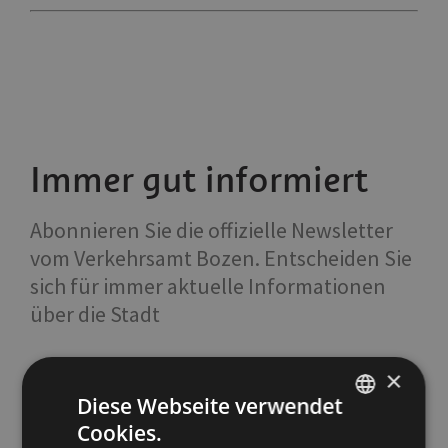
Immer gut informiert
Abonnieren Sie die offizielle Newsletter
vom Verkehrsamt Bozen. Entscheiden Sie
sich für immer aktuelle Informationen
über die Stadt
×
Diese Webseite verwendet
Cookies.
ITALIAN