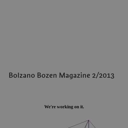
Bolzano Bozen Magazine 2/2013