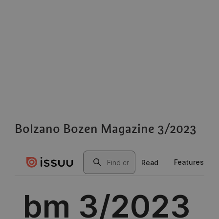
Bolzano Bozen Magazine 3/2023