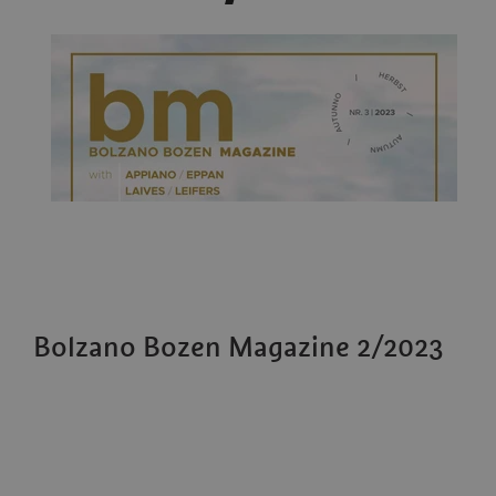
Bolzano Bozen Magazine 2/2023