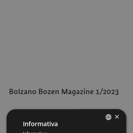
Bolzano Bozen Magazine 1/2023
×
Informativa
ITALIAN