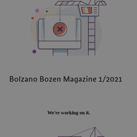
Bolzano Bozen Magazine 1/2021