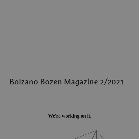
Bolzano Bozen Magazine 2/2021