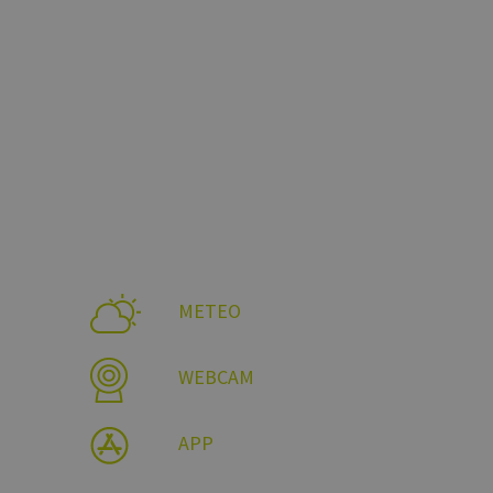
METEO
WEBCAM
APP