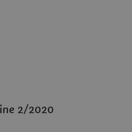
ine 2/2020