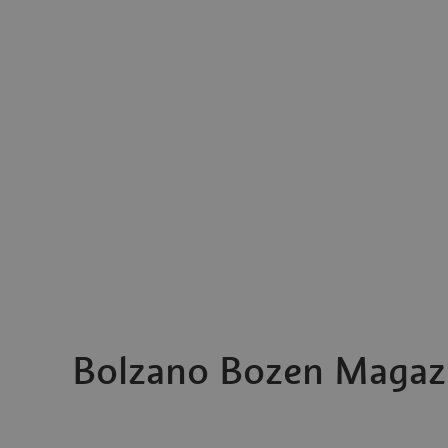
Bolzano Bozen Magaz