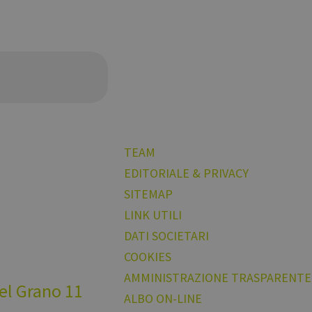
TEAM
EDITORIALE & PRIVACY
SITEMAP
LINK UTILI
DATI SOCIETARI
COOKIES
AMMINISTRAZIONE TRASPARENTE
del Grano 11
ALBO ON-LINE