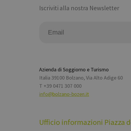
Iscriviti alla nostra Newsletter
Azienda di Soggiorno e Turismo
Italia
39100
Bolzano
,
Via Alto Adige 60
T
+39 0471 307 000
info@bolzano-bozen.it
Ufficio informazioni Piazza 