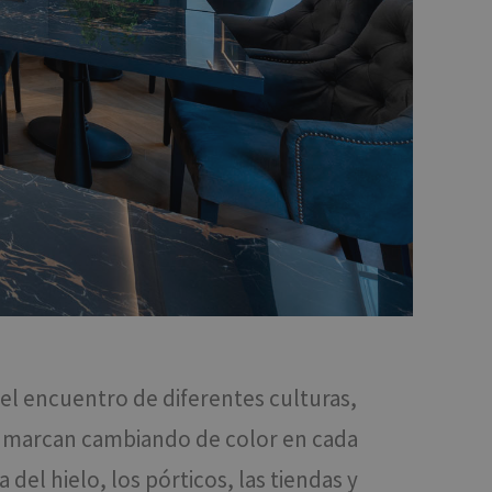
el encuentro de diferentes culturas,
 enmarcan cambiando de color en cada
el hielo, los pórticos, las tiendas y