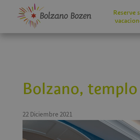
Reserve 
vacacion
Bolzano, templo 
22 Diciembre 2021