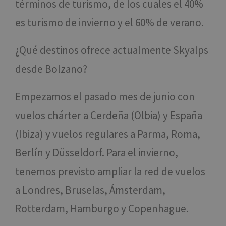
términos de turismo, de los cuales el 40%
es turismo de invierno y el 60% de verano.
¿Qué destinos ofrece actualmente Skyalps
desde Bolzano?
Empezamos el pasado mes de junio con
vuelos chárter a Cerdeña (Olbia) y España
(Ibiza) y vuelos regulares a Parma, Roma,
Berlín y Düsseldorf. Para el invierno,
tenemos previsto ampliar la red de vuelos
a Londres, Bruselas, Ámsterdam,
Rotterdam, Hamburgo y Copenhague.