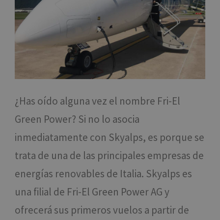
¿Has oído alguna vez el nombre Fri-El
Green Power? Si no lo asocia
inmediatamente con Skyalps, es porque se
trata de una de las principales empresas de
energías renovables de Italia. Skyalps es
una filial de Fri-El Green Power AG y
ofrecerá sus primeros vuelos a partir de