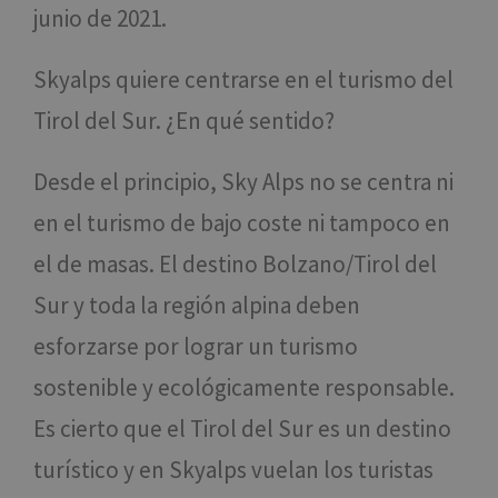
junio de 2021.
Skyalps quiere centrarse en el turismo del
Tirol del Sur. ¿En qué sentido?
Desde el principio, Sky Alps no se centra ni
en el turismo de bajo coste ni tampoco en
el de masas. El destino Bolzano/Tirol del
Sur y toda la región alpina deben
esforzarse por lograr un turismo
sostenible y ecológicamente responsable.
Es cierto que el Tirol del Sur es un destino
turístico y en Skyalps vuelan los turistas