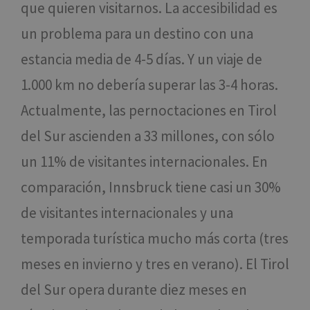
que quieren visitarnos. La accesibilidad es
un problema para un destino con una
estancia media de 4-5 días. Y un viaje de
1.000 km no debería superar las 3-4 horas.
Actualmente, las pernoctaciones en Tirol
del Sur ascienden a 33 millones, con sólo
un 11% de visitantes internacionales. En
comparación, Innsbruck tiene casi un 30%
de visitantes internacionales y una
temporada turística mucho más corta (tres
meses en invierno y tres en verano). El Tirol
del Sur opera durante diez meses en