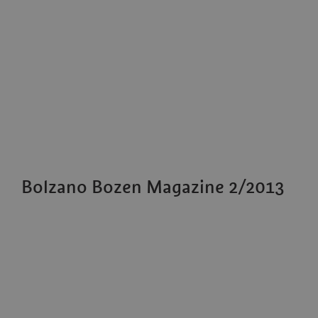
Bolzano Bozen Magazine 2/2013