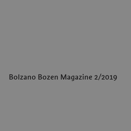
Bolzano Bozen Magazine 2/2019