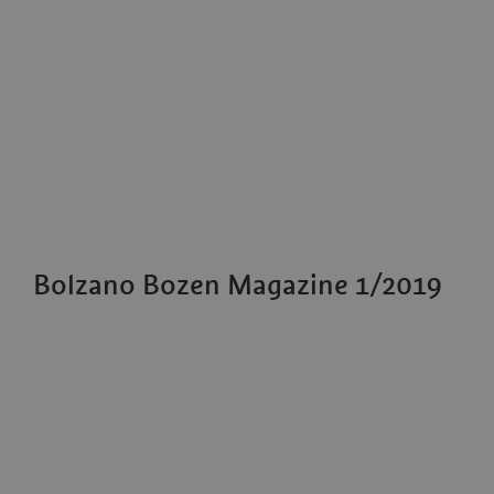
Bolzano Bozen Magazine 1/2019