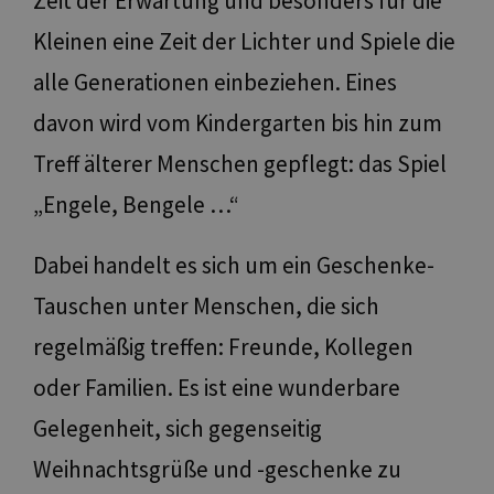
Zeit der Erwartung und besonders für die
Kleinen eine Zeit der Lichter und Spiele die
alle Generationen einbeziehen. Eines
davon wird vom Kindergarten bis hin zum
Treff älterer Menschen gepflegt: das Spiel
„Engele, Bengele …“
Dabei handelt es sich um ein Geschenke-
Tauschen unter Menschen, die sich
regelmäßig treffen: Freunde, Kollegen
oder Familien. Es ist eine wunderbare
Gelegenheit, sich gegenseitig
Weihnachtsgrüße und -geschenke zu