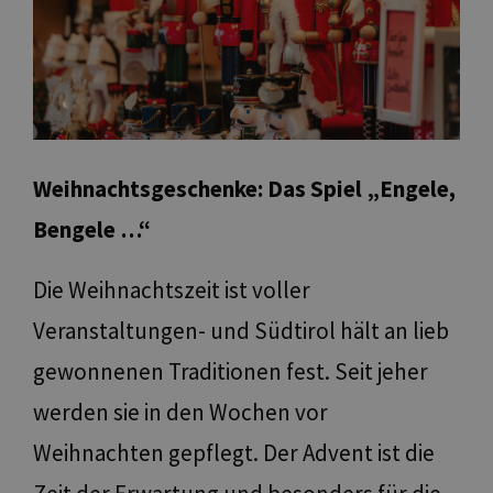
Weihnachtsgeschenke:
Das Spiel „Engele,
Bengele …“
Die Weihnachtszeit ist voller
Veranstaltungen- und Südtirol hält an lieb
gewonnenen Traditionen fest. Seit jeher
werden sie in den Wochen vor
Weihnachten gepflegt. Der Advent ist die