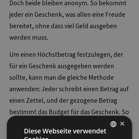
Doch beide bleiben anonym. So bekommt
jeder ein Geschenk, was allen eine Freude
bereitet, ohne dass viel Geld ausgeben
werden muss.
Um einen Höchstbetrag festzulegen, der
für ein Geschenk ausgegeben werden
sollte, kann man die gleiche Methode
anwenden: Jeder schreibt einen Betrag auf
einen Zettel, und der gezogene Betrag
bestimmt das Budget für das Geschenk. So
×
entstehen keine Unterschiede zwischen
Diese Webseite verwendet
denen, die mehr oder weniger ausgeben