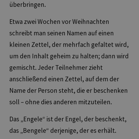
überbringen.
Etwa zwei Wochen vor Weihnachten
schreibt man seinen Namen auf einen
kleinen Zettel, der mehrfach gefaltet wird,
um den Inhalt geheim zu halten; dann wird
gemischt. Jeder Teilnehmer zieht
anschließend einen Zettel, auf dem der
Name der Person steht, die er beschenken
soll – ohne dies anderen mitzuteilen.
Das „Engele“ ist der Engel, der beschenkt,
das „Bengele“ derjenige, der es erhält.