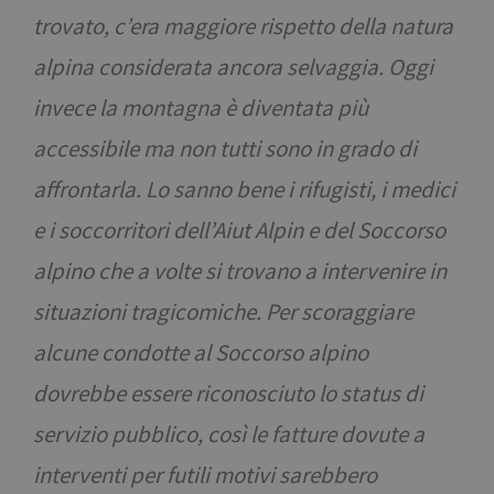
trovato, c’era maggiore rispetto della natura
alpina considerata ancora selvaggia. Oggi
invece la montagna è diventata più
accessibile ma non tutti sono in grado di
affrontarla. Lo sanno bene i rifugisti, i medici
e i soccorritori dell’Aiut Alpin e del Soccorso
alpino che a volte si trovano a intervenire in
situazioni tragicomiche. Per scoraggiare
alcune condotte al Soccorso alpino
dovrebbe essere riconosciuto lo status di
servizio pubblico, così le fatture dovute a
interventi per futili motivi sarebbero