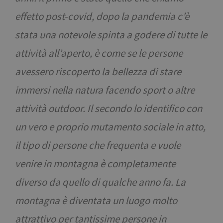
effetto post-covid, dopo la pandemia c’è
stata una notevole spinta a godere di tutte le
attività all’aperto, è come se le persone
avessero riscoperto la bellezza di stare
immersi nella natura facendo sport o altre
attività outdoor. Il secondo lo identifico con
un vero e proprio mutamento sociale in atto,
il tipo di persone che frequenta e vuole
venire in montagna è completamente
diverso da quello di qualche anno fa. La
montagna è diventata un luogo molto
attrattivo per tantissime persone in