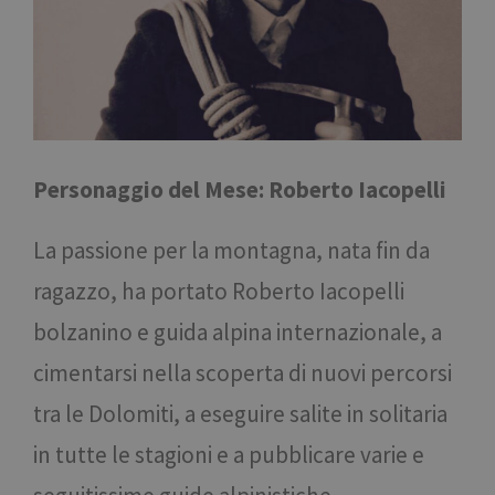
Personaggio del Mese: Roberto Iacopelli
La passione per la montagna, nata fin da
ragazzo, ha portato Roberto Iacopelli
bolzanino e guida alpina internazionale, a
cimentarsi nella scoperta di nuovi percorsi
tra le Dolomiti, a eseguire salite in solitaria
in tutte le stagioni e a pubblicare varie e