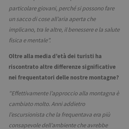
particolare giovani, perché si possono fare
un sacco di cose all’aria aperta che
implicano, tra le altre, il benessere e la salute
fisica e mentale”.
Oltre alla media d’età dei turisti ha
riscontrato altre differenze significative
nei frequentatori delle nostre montagne?
"Effettivamente l’approccio alla montagna è
cambiato molto. Anni addietro
l’escursionista che la frequentava era più
consapevole dell’ambiente che avrebbe