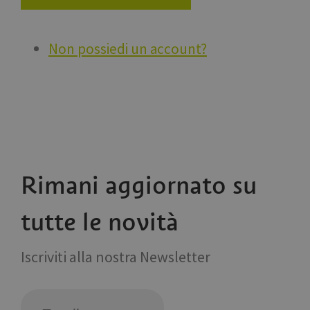
Non possiedi un account?
Rimani aggiornato su
tutte le novità
Iscriviti alla nostra Newsletter