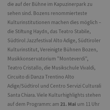
die auf der Bühne im Kapuzinerpark zu
sehen sind. Bozens renommierteste
Kulturinstitutionen machen dies möglich –
die Stiftung Haydn, das Teatro Stabile,
Südtirol Jazzfestival Alto Adige, Südtiroler
Kulturinstitut, Vereinigte Bühnen Bozen,
Musikkonservatorium "Monteverdi",
Teatro Cristallo, die Musikschule Vivaldi,
Circuito di Danza Trentino Alto
Adige/Südtirol und Centro Servizi Culturali
Santa Chiara. Viele Kulturhighlights stehen
auf dem Programm: am
21. Mai
um 11 Uhr