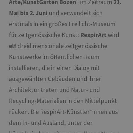
Arte/KunstGarten Bozen
" im Zeitraum
21.
Mai bis 2. Juni
und verwandelt sich
erstmals in ein großes Freilicht-Museum
für zeitgenössische Kunst:
RespirArt
wird
elf
dreidimensionale zeitgenössische
Kunstwerke im öffentlichen Raum
installieren, die in einen Dialog mit
ausgewählten Gebäuden und ihrer
Architektur treten und Natur- und
Recycling-Materialien in den Mittelpunkt
rücken. Die RespirArt-Künstler*innen aus
dem In- und Ausland, unter der