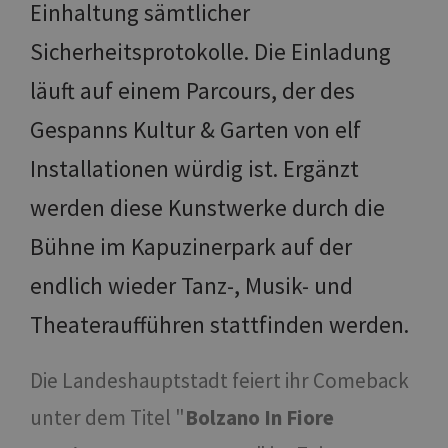
Einhaltung sämtlicher
Sicherheitsprotokolle. Die Einladung
läuft auf einem Parcours, der des
Gespanns Kultur & Garten von elf
Installationen würdig ist. Ergänzt
werden diese Kunstwerke durch die
Bühne im Kapuzinerpark auf der
endlich wieder Tanz-, Musik- und
Theateraufführen stattfinden werden.
Die Landeshauptstadt feiert ihr Comeback
unter dem Titel "
Bolzano In Fiore