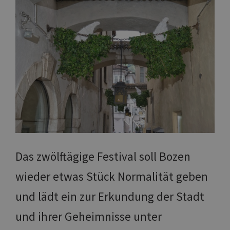
Das zwölftägige Festival soll Bozen
wieder etwas Stück Normalität geben
und lädt ein zur Erkundung der Stadt
und ihrer Geheimnisse unter