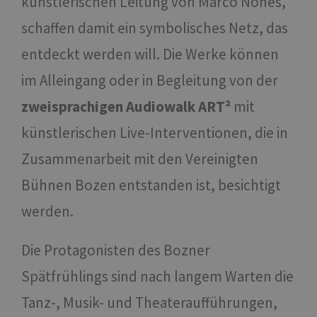
künstlerischen Leitung von Marco Nones,
schaffen damit ein symbolisches Netz, das
entdeckt werden will. Die Werke können
im Alleingang oder in Begleitung von der
zweisprachigen Audiowalk ART²
mit
künstlerischen Live-Interventionen, die in
Zusammenarbeit mit den Vereinigten
Bühnen Bozen entstanden ist, besichtigt
werden.
Die Protagonisten des Bozner
Spätfrühlings sind nach langem Warten die
Tanz-, Musik- und Theateraufführungen,