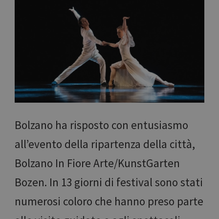
Bolzano ha risposto con entusiasmo
all’evento della ripartenza della città,
Bolzano In Fiore Arte/KunstGarten
Bozen. In 13 giorni di festival sono stati
numerosi coloro che hanno preso parte