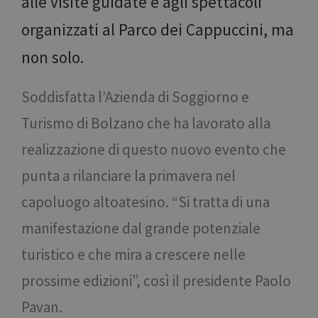
alle visite guidate e agli spettacoli
organizzati al Parco dei Cappuccini, ma
non solo.
Soddisfatta l’Azienda di Soggiorno e
Turismo di Bolzano che ha lavorato alla
realizzazione di questo nuovo evento che
punta a rilanciare la primavera nel
capoluogo altoatesino. “Si tratta di una
manifestazione dal grande potenziale
turistico e che mira a crescere nelle
prossime edizioni”, così il presidente Paolo
Pavan.