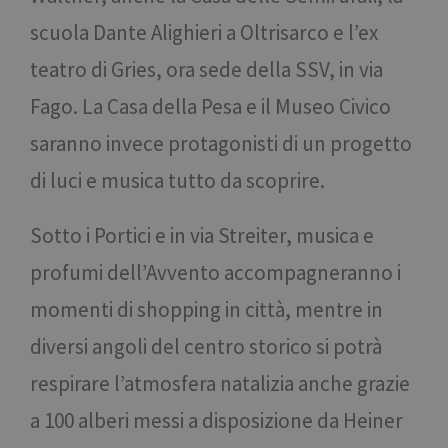
scuola Dante Alighieri a Oltrisarco e l’ex
teatro di Gries, ora sede della SSV, in via
Fago. La Casa della Pesa e il Museo Civico
saranno invece protagonisti di un progetto
di luci e musica tutto da scoprire.
Sotto i Portici e in via Streiter, musica e
profumi dell’Avvento accompagneranno i
momenti di shopping in città, mentre in
diversi angoli del centro storico si potrà
respirare l’atmosfera natalizia anche grazie
a 100 alberi messi a disposizione da Heiner