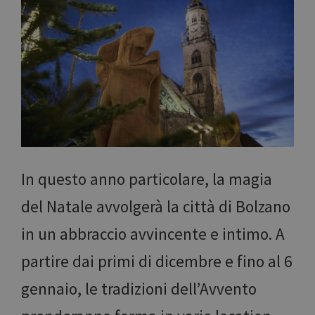
In questo anno particolare, la magia
del Natale avvolgerà la città di Bolzano
in un abbraccio avvincente e intimo. A
partire dai primi di dicembre e fino al 6
gennaio, le tradizioni dell’Avvento