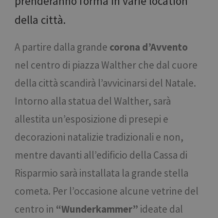
prenderanno forma in varie location
della città.
A partire dalla grande
corona d’Avvento
nel centro di piazza Walther che dal cuore
della città scandirà l’avvicinarsi del Natale.
Intorno alla statua del Walther, sarà
allestita un’esposizione di presepi e
decorazioni natalizie tradizionali e non,
mentre davanti all’edificio della Cassa di
Risparmio sarà installata la grande stella
cometa. Per l’occasione alcune vetrine del
centro in
“Wunderkammer”
ideate dal