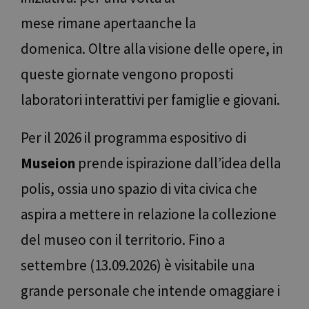
mese rimane apertaanche la
domenica. Oltre alla visione delle opere, in
queste giornate vengono proposti
laboratori interattivi per famiglie e giovani.
Per il 2026 il programma espositivo di
Museion
prende ispirazione dall’idea della
polis, ossia uno spazio di vita civica che
aspira a mettere in relazione la collezione
del museo con il territorio. Fino a
settembre (13.09.2026) è visitabile una
grande personale che intende omaggiare i