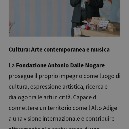
Cultura: Arte contemporanea e musica
La
Fondazione Antonio Dalle Nogare
prosegue il proprio impegno come luogo di
cultura, espressione artistica, ricerca e
dialogo tra le arti in città. Capace di
connettere un territorio come l’Alto Adige
a una visione internazionale e contribuire