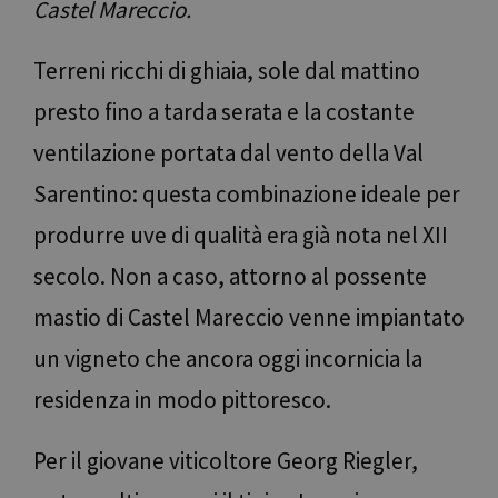
Castel Mareccio.
Terreni ricchi di ghiaia, sole dal mattino
presto fino a tarda serata e la costante
ventilazione portata dal vento della Val
Sarentino: questa combinazione ideale per
produrre uve di qualità era già nota nel XII
secolo. Non a caso, attorno al possente
mastio di Castel Mareccio venne impiantato
un vigneto che ancora oggi incornicia la
residenza in modo pittoresco.
Per il giovane viticoltore Georg Riegler,