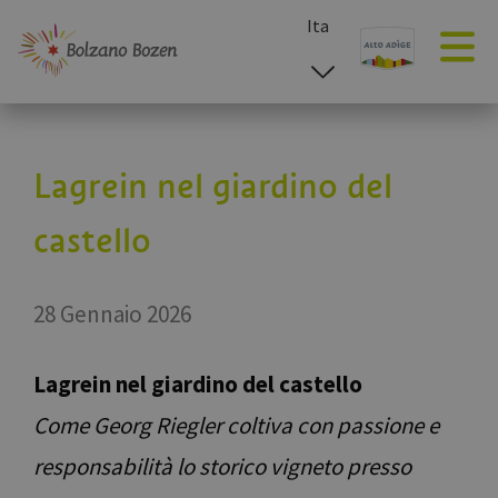
Ita
esp
deu
eng
Lagrein nel giardino del
castello
28 Gennaio 2026
Lagrein nel giardino del castello
Come Georg Riegler coltiva con passione e
responsabilità lo storico vigneto presso