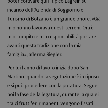
poter coltivare qui il tipico Lagrein su
incarico dell’Azienda di Soggiorno e
Turismo di Bolzano è un grande onore. «Già
mio nonno lavorava questi terreni. Ora è
mio compito e mia responsabilità portare
avanti questa tradizione con la mia
famiglia», afferma Riegler.
Per lui l’anno di lavoro inizia dopo San
Martino, quando la vegetazione è in riposo
e si può procedere con la potatura. Segue
poi la fase della legatura, durante la quale i
tralci fruttiferi rimanenti vengono fissati