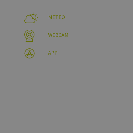
METEO
WEBCAM
APP