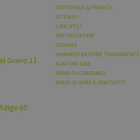
EDITORIALE & PRIVACY
SITEMAP
LINK UTILI
DATI SOCIETARI
COOKIES
AMMINISTRAZIONE TRASPARENTE
del Grano 11
ALBO ON-LINE
BANDI DI CONCORSO
BANDI DI GARA E CONTRATTI
 Adige 60