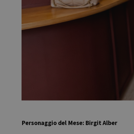
Personaggio del Mese: Birgit Alber