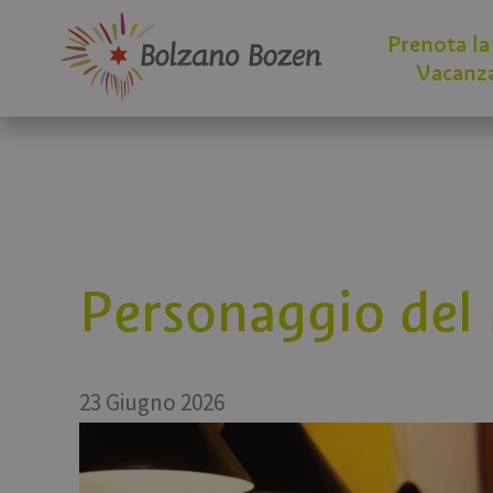
Prenota la
Vacanz
Personaggio del 
23 Giugno 2026