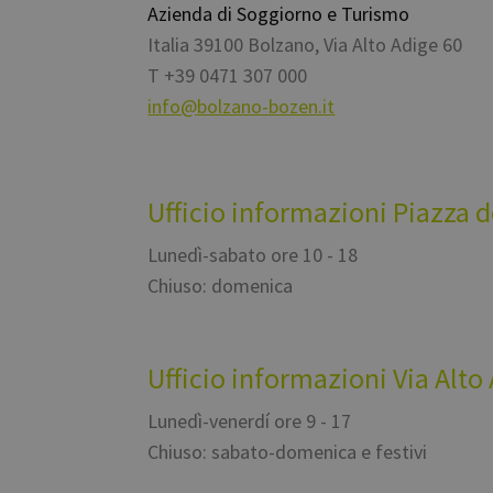
Azienda di Soggiorno e Turismo
Italia
39100
Bolzano
,
Via Alto Adige 60
T
+39 0471 307 000
info@bolzano-bozen.it
Ufficio informazioni Piazza 
Lunedì-sabato ore 10 - 18
Chiuso: domenica
Ufficio informazioni Via Alto
Lunedì-venerdí ore 9 - 17
Chiuso: sabato-domenica e festivi