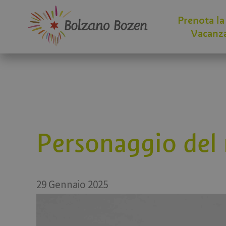
Prenota la
Vacanz
Personaggio del
29 Gennaio 2025