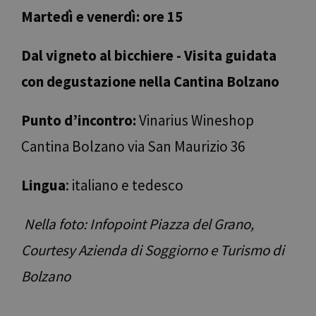
Martedì e venerdì: ore 15
Dal vigneto al bicchiere - Visita guidata
con degustazione nella Cantina Bolzano
Punto d’incontro:
Vinarius Wineshop
Cantina Bolzano via San Maurizio 36
Lingua
: italiano e tedesco
Nella foto: Infopoint Piazza del Grano,
Courtesy Azienda di Soggiorno e Turismo di
Bolzano