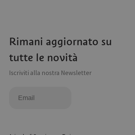
Rimani aggiornato su
tutte le novità
Iscriviti alla nostra Newsletter