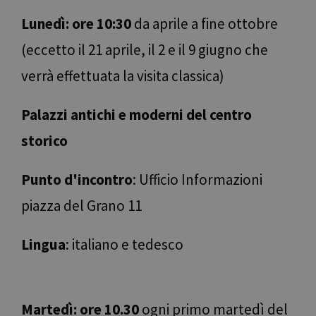
Lunedì: ore
10:30
da aprile a fine ottobre
(eccetto il 21 aprile, il 2 e il 9 giugno che
verrà effettuata la visita classica)
Palazzi antichi e moderni del centro
storico
Punto d'incontro
: Ufficio Informazioni
piazza del Grano 11
Lingua
: italiano e tedesco
Martedì: ore 10.30
ogni primo martedì del