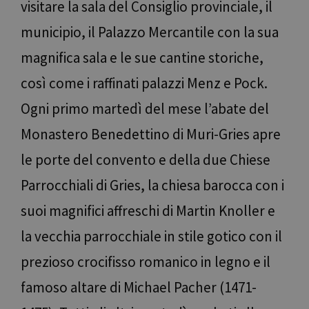
visitare la sala del Consiglio provinciale, il
municipio, il Palazzo Mercantile con la sua
magnifica sala e le sue cantine storiche,
così come i raffinati palazzi Menz e Pock.
Ogni primo martedì del mese l’abate del
Monastero Benedettino di Muri-Gries apre
le porte del convento e della due Chiese
Parrocchiali di Gries, la chiesa barocca con i
suoi magnifici affreschi di Martin Knoller e
la vecchia parrocchiale in stile gotico con il
prezioso crocifisso romanico in legno e il
famoso altare di Michael Pacher (1471-