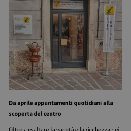
Da aprile appuntamenti quotidiani alla
scoperta del centro
Oltre a esaltare la varietà e la ricchezza dei