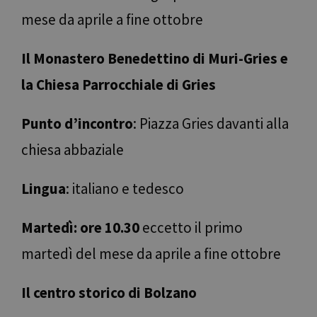
mese da aprile a fine ottobre
Il Monastero Benedettino di Muri-Gries e
la Chiesa Parrocchiale di Gries
Punto d’incontro
: Piazza Gries davanti alla
chiesa abbaziale
Lingua
: italiano e tedesco
Martedì: ore 10.30
eccetto il primo
martedì del mese da aprile a fine ottobre
Il centro storico di Bolzano