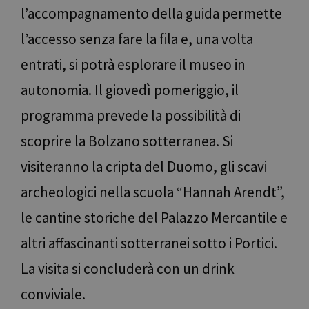
l’accompagnamento della guida permette
l’accesso senza fare la fila e, una volta
entrati, si potrà esplorare il museo in
autonomia. Il giovedì pomeriggio, il
programma prevede la possibilità di
scoprire la Bolzano sotterranea. Si
visiteranno la cripta del Duomo, gli scavi
archeologici nella scuola “Hannah Arendt”,
le cantine storiche del Palazzo Mercantile e
altri affascinanti sotterranei sotto i Portici.
La visita si concluderà con un drink
conviviale.