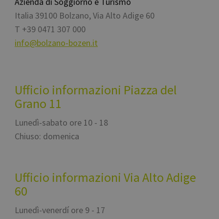
Azienda di Soggiorno e Turismo
Italia
39100
Bolzano
,
Via Alto Adige 60
T
+39 0471 307 000
info@bolzano-bozen.it
Ufficio informazioni Piazza del
Grano 11
Lunedì-sabato ore 10 - 18
Chiuso: domenica
Ufficio informazioni Via Alto Adige
60
Lunedì-venerdí ore 9 - 17