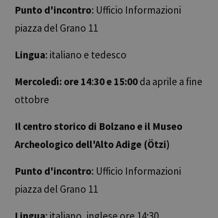
Punto d'incontro
: Ufficio Informazioni
piazza del Grano 11
Lingua
: italiano e tedesco
Mercoledì: ore 14
:
30 e 15:00
da aprile a fine
ottobre
Il centro storico di Bolzano e il Museo
Archeologico dell'Alto Adige (Ötzi)
Punto d'incontro
: Ufficio Informazioni
piazza del Grano 11
Lingua
: italiano, inglese ore 14:30