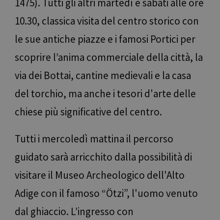
1475). Tutti gli altri martedì e sabati alle ore
10.30, classica visita del centro storico con
le sue antiche piazze e i famosi Portici per
scoprire l’anima commerciale della città, la
via dei Bottai, cantine medievali e la casa
del torchio, ma anche i tesori d'arte delle
chiese più significative del centro.
Tutti i mercoledì mattina il percorso
guidato sarà arricchito dalla possibilità di
visitare il Museo Archeologico dell'Alto
Adige con il famoso “Ötzi”, l'uomo venuto
dal ghiaccio. L’ingresso con