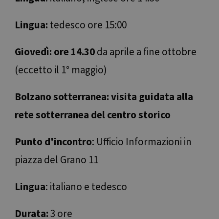
Lingua:
tedesco ore 15:00
Giovedì: ore 14.30
da aprile a fine ottobre
(eccetto il 1° maggio)
Bolzano sotterranea: visita guidata alla
rete sotterranea del centro storico
Punto d'incontro
: Ufficio Informazioni in
piazza del Grano 11
Lingua
: italiano e tedesco
Durata:
3 ore