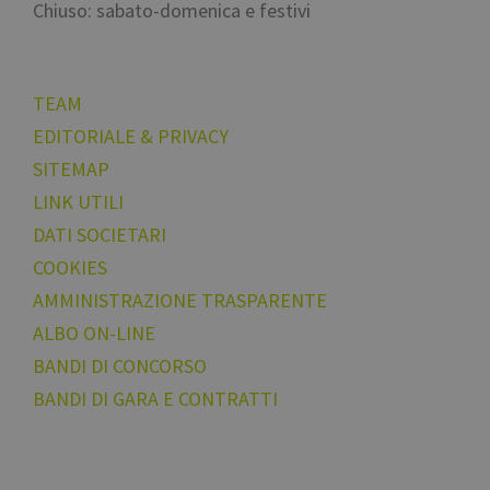
Chiuso: sabato-domenica e festivi
TEAM
EDITORIALE & PRIVACY
SITEMAP
LINK UTILI
DATI SOCIETARI
COOKIES
AMMINISTRAZIONE TRASPARENTE
ALBO ON-LINE
BANDI DI CONCORSO
BANDI DI GARA E CONTRATTI