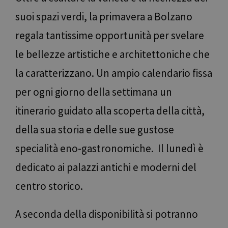
suoi spazi verdi, la primavera a Bolzano
regala tantissime opportunità per svelare
le bellezze artistiche e architettoniche che
la caratterizzano. Un ampio calendario fissa
per ogni giorno della settimana un
itinerario guidato alla scoperta della città,
della sua storia e delle sue gustose
specialità eno-gastronomiche. Il lunedì è
dedicato ai palazzi antichi e moderni del
centro storico.
A seconda della disponibilità si potranno