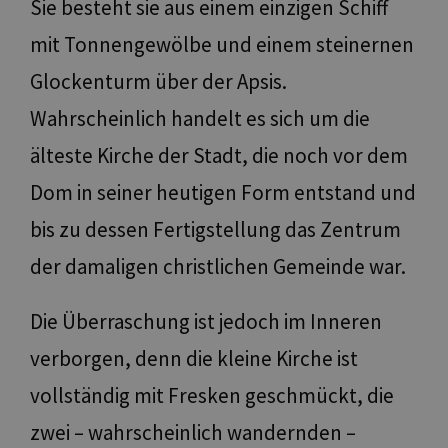
Sie besteht sie aus einem einzigen Schiff
mit Tonnengewölbe und einem steinernen
Glockenturm über der Apsis.
Wahrscheinlich handelt es sich um die
älteste Kirche der Stadt, die noch vor dem
Dom in seiner heutigen Form entstand und
bis zu dessen Fertigstellung das Zentrum
der damaligen christlichen Gemeinde war.
Die Überraschung ist jedoch im Inneren
verborgen, denn die kleine Kirche ist
vollständig mit Fresken geschmückt, die
zwei – wahrscheinlich wandernden –