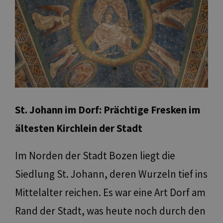
St. Johann im Dorf: Prächtige Fresken im
ältesten Kirchlein der Stadt
Im Norden der Stadt Bozen liegt die
Siedlung St. Johann, deren Wurzeln tief ins
Mittelalter reichen. Es war eine Art Dorf am
Rand der Stadt, was heute noch durch den