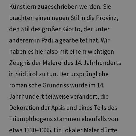
Künstlern zugeschrieben werden. Sie
brachten einen neuen Stil in die Provinz,
den Stil des großen Giotto, der unter
anderem in Padua gearbeitet hat. Wir
haben es hier also mit einem wichtigen
Zeugnis der Malerei des 14. Jahrhunderts
in Südtirol zu tun. Der ursprüngliche
romanische Grundriss wurde im 14.
Jahrhundert teilweise verändert, die
Dekoration der Apsis und eines Teils des
Triumphbogens stammen ebenfalls von
etwa 1330–1335. Ein lokaler Maler dürfte