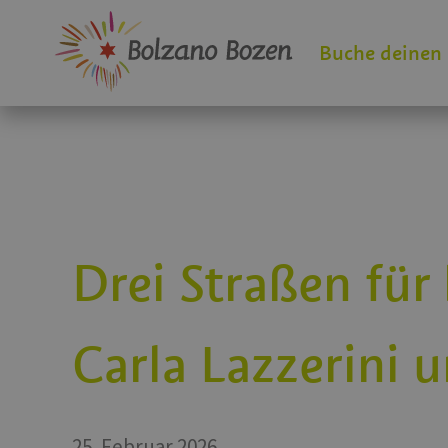
Buche deinen
Drei Straßen für
Carla Lazzerini 
25. Februar 2026