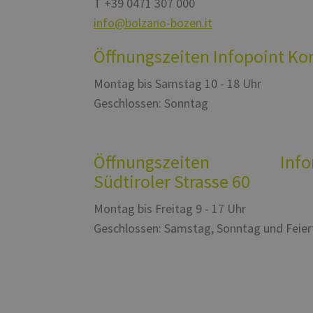
T
+39 0471 307 000
info@bolzano-bozen.it
Öffnungszeiten Infopoint Ko
Montag bis Samstag 10 - 18 Uhr
Geschlossen: Sonntag
Öffnungszeiten Inform
Südtiroler Strasse 60
Montag bis Freitag 9 - 17 Uhr
Geschlossen: Samstag, Sonntag und Feie