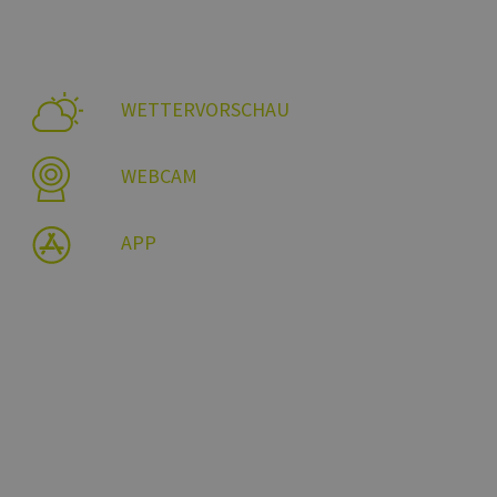
WETTERVORSCHAU
WEBCAM
APP