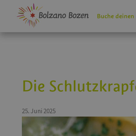
Buche deinen
Die Schlutzkrap
25. Juni 2025