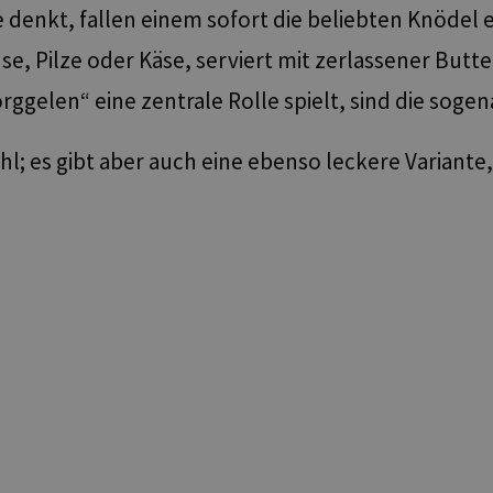
denkt, fallen einem sofort die beliebten Knödel ei
e, Pilze oder Käse, serviert mit zerlassener Butt
rggelen“ eine zentrale Rolle spielt, sind die sog
hl; es gibt aber auch eine ebenso leckere Variante,