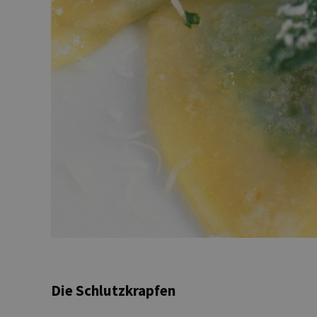
Die Schlutzkrapfen